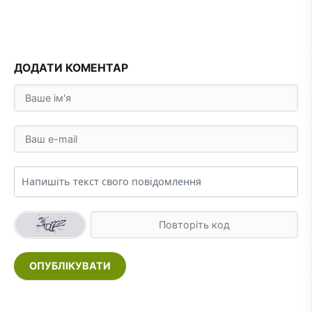
ДОДАТИ КОМЕНТАР
ОПУБЛІКУВАТИ