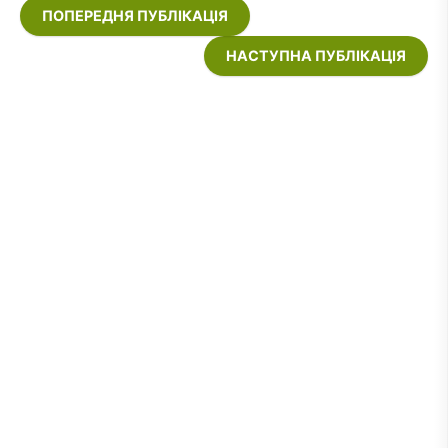
ПОПЕРЕДНЯ ПУБЛІКАЦІЯ
НАСТУПНА ПУБЛІКАЦІЯ