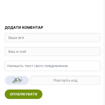
ДОДАТИ КОМЕНТАР
ОПУБЛІКУВАТИ