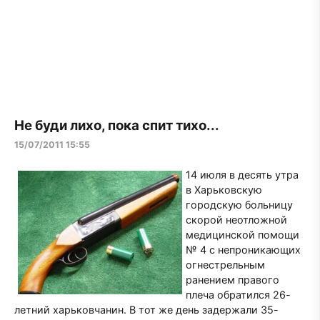
Не буди лихо, пока спит тихо...
15/07/2011 15:55
14 июля в десять утра
в Харьковскую
городскую больницу
скорой неотложной
медицинской помощи
№ 4 с непроникающих
огнестрельным
ранением правого
плеча обратился 26-
летний харьковчанин. В тот же день задержали 35-