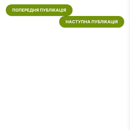
ПОПЕРЕДНЯ ПУБЛІКАЦІЯ
НАСТУПНА ПУБЛІКАЦІЯ