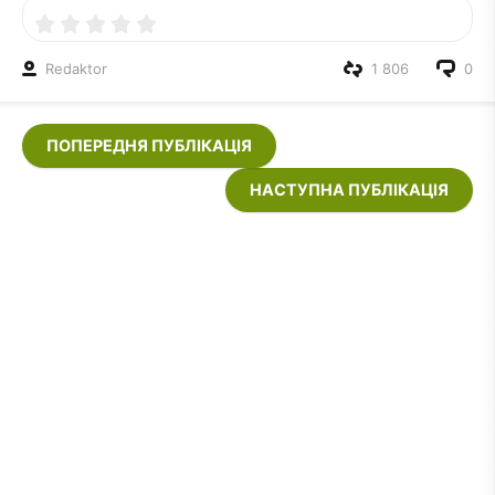
Redaktor
1 806
0
ПОПЕРЕДНЯ ПУБЛІКАЦІЯ
НАСТУПНА ПУБЛІКАЦІЯ