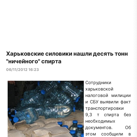
Харьковские силовики нашли десять тонн
"ничейного" спирта
06/11/2012 16:23
Сотрудники
харьковской
налоговой милиции
и СБУ выявили факт
транспортировки
9,3 т спирта без
необходимых
документов. Об
этом сообщили в