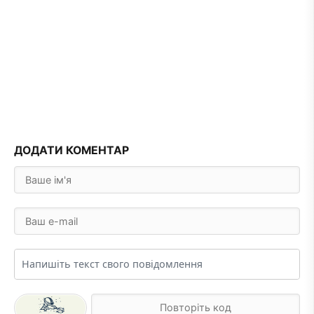
ДОДАТИ КОМЕНТАР