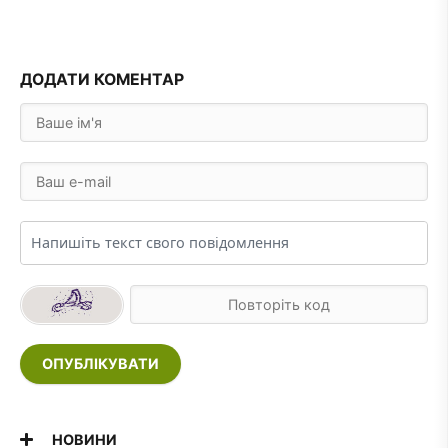
ДОДАТИ КОМЕНТАР
ОПУБЛІКУВАТИ
НОВИНИ