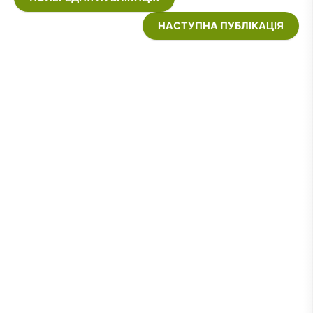
НАСТУПНА ПУБЛІКАЦІЯ