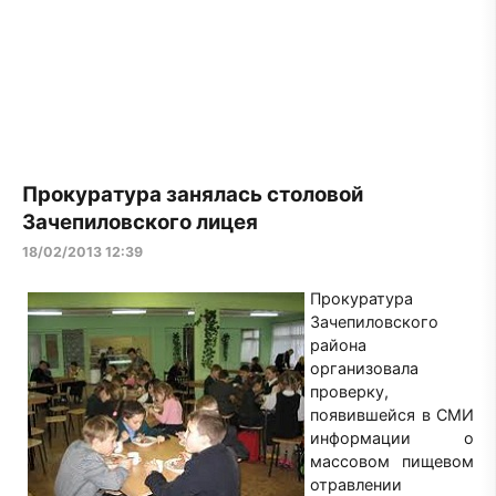
Прокуратура занялась столовой
Зачепиловского лицея
18/02/2013 12:39
Прокуратура
Зачепиловского
района
организовала
проверку,
появившейся в СМИ
информации о
массовом пищевом
отравлении