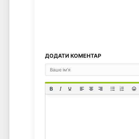
ДОДАТИ КОМЕНТАР