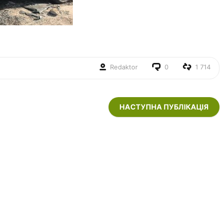
Redaktor
0
1 714
НАСТУПНА ПУБЛІКАЦІЯ