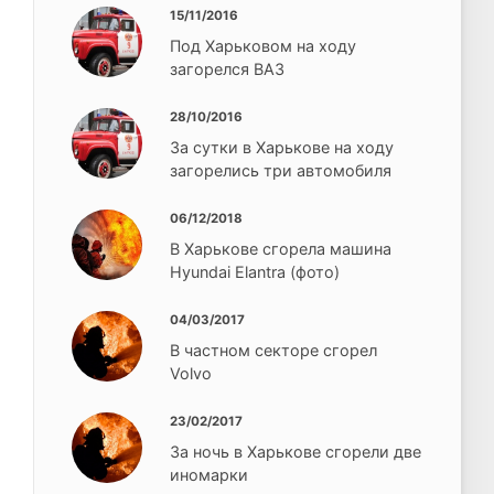
15/11/2016
Под Харьковом на ходу
загорелся ВАЗ
28/10/2016
За сутки в Харькове на ходу
загорелись три автомобиля
06/12/2018
В Харькове сгорела машина
Hyundai Elantra (фото)
04/03/2017
В частном секторе сгорел
Volvo
23/02/2017
За ночь в Харькове сгорели две
иномарки