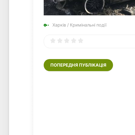
Харків
/
Кримінальні події
ПОПЕРЕДНЯ ПУБЛІКАЦІЯ