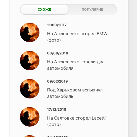
СХОЖЕ
ПОПУЛЯРНЕ
11/09/2017
На Алексеевке сгорел BMW
(фото)
03/08/2016
На Алексеевке горели два
автомобиля
09/02/2019
Под Харьковом вспыхнул
автомобиль
17/12/2018
На Салтовке сгорел Lacetti
(фото)