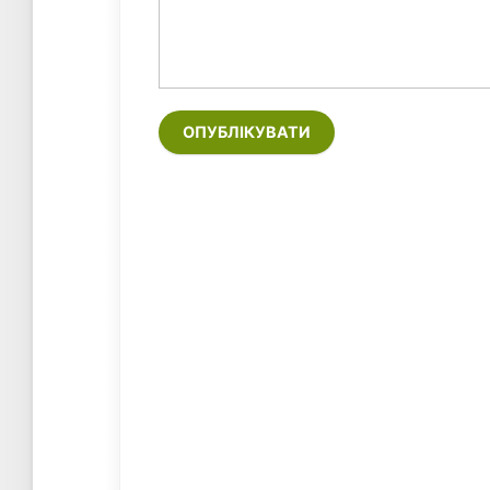
ОПУБЛІКУВАТИ