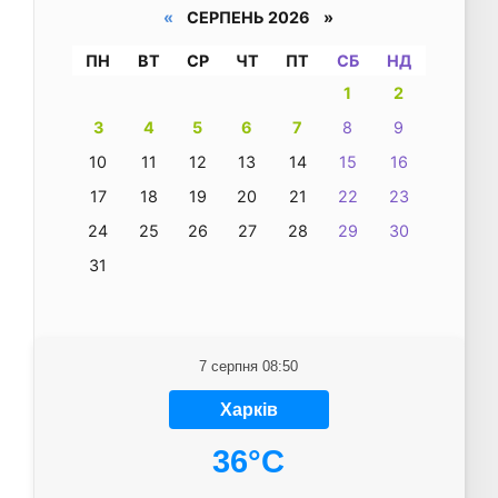
«
СЕРПЕНЬ 2026 »
ПН
ВТ
СР
ЧТ
ПТ
СБ
НД
1
2
3
4
5
6
7
8
9
10
11
12
13
14
15
16
17
18
19
20
21
22
23
24
25
26
27
28
29
30
31
7 серпня 08:50
Харків
36°C