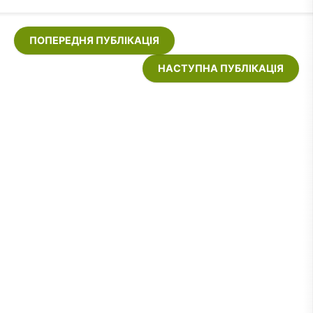
ПОПЕРЕДНЯ ПУБЛІКАЦІЯ
НАСТУПНА ПУБЛІКАЦІЯ