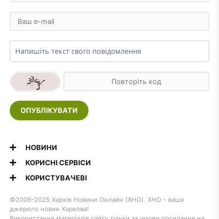
ОПУБЛІКУВАТИ
НОВИНИ
КОРИСНІ СЕРВІСИ
КОРИСТУВАЧЕВІ
©2006–2025 Харків Новини Онлайн (ХНО). ХНО - ваше
джерело новин Харкова!
Використання матеріалів сайту тільки за умови посилання на