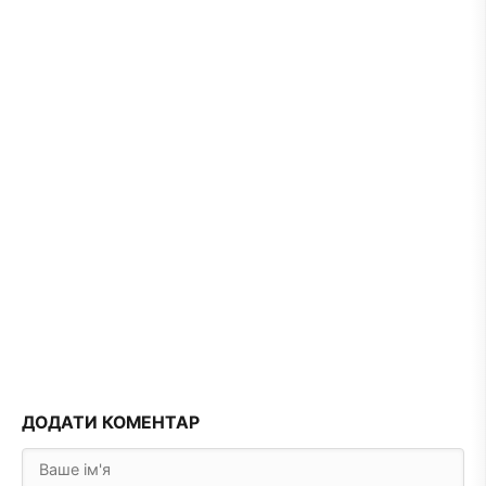
ДОДАТИ КОМЕНТАР