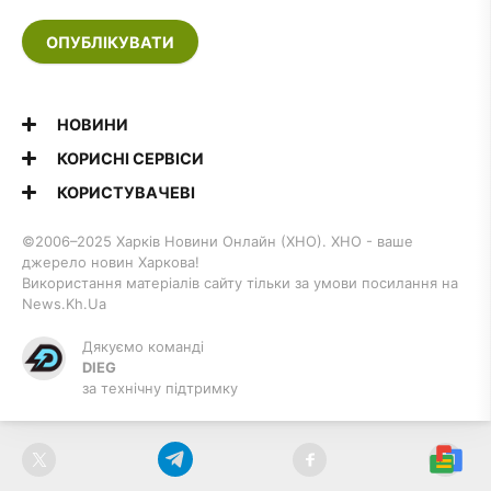
ОПУБЛІКУВАТИ
НОВИНИ
КОРИСНІ СЕРВІСИ
КОРИСТУВАЧЕВІ
©2006–2025 Харків Новини Онлайн (ХНО). ХНО - ваше
джерело новин Харкова!
Використання матеріалів сайту тільки за умови посилання на
News.Kh.Ua
Дякуємо команді
DIEG
за технічну підтримку