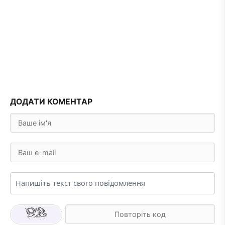
ДОДАТИ КОМЕНТАР