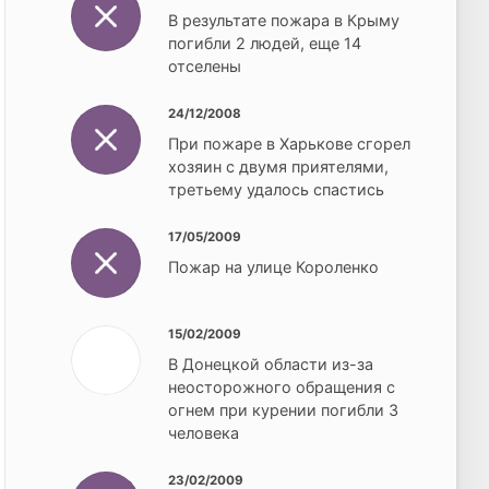
В результате пожара в Крыму
погибли 2 людей, еще 14
отселены
24/12/2008
При пожаре в Харькове сгорел
хозяин с двумя приятелями,
третьему удалось спастись
17/05/2009
Пожар на улице Короленко
15/02/2009
В Донецкой области из-за
неосторожного обращения с
огнем при курении погибли 3
человека
23/02/2009