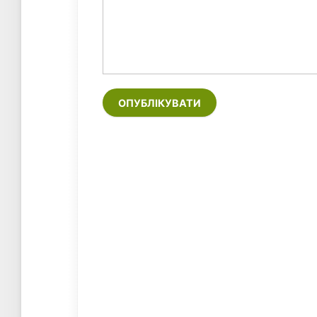
ОПУБЛІКУВАТИ