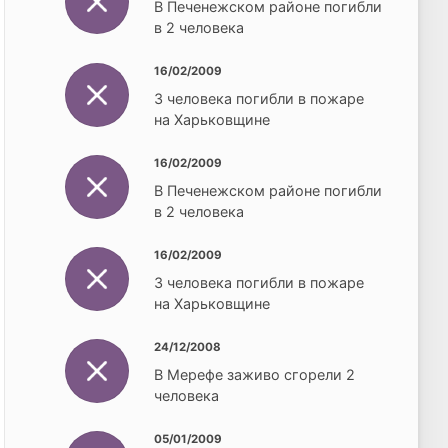
В Печенежском районе погибли
в 2 человека
16/02/2009
3 человека погибли в пожаре
на Харьковщине
16/02/2009
В Печенежском районе погибли
в 2 человека
16/02/2009
3 человека погибли в пожаре
на Харьковщине
24/12/2008
В Мерефе заживо сгорели 2
человека
05/01/2009