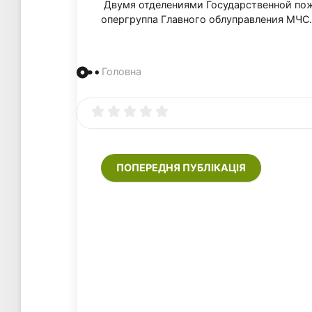
Двумя отделениями Государственной пож
опергруппа Главного облуправления МЧС.
Головна
ПОПЕРЕДНЯ ПУБЛІКАЦІЯ