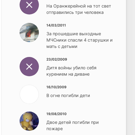
На Оранжерейной на тот свет
отправились три человека
14/03/2011
За прошедшие выходные
МЧСники спасли 4 старушки и
мать с детьми
23/02/2009
Дитя войны убило себя
курением на диване
16/10/2009
В огне погибли дети
19/08/2010
Двое детей погибли при
пожаре