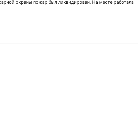
арной охраны пожар был ликвидирован. На месте работала