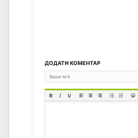
ДОДАТИ КОМЕНТАР