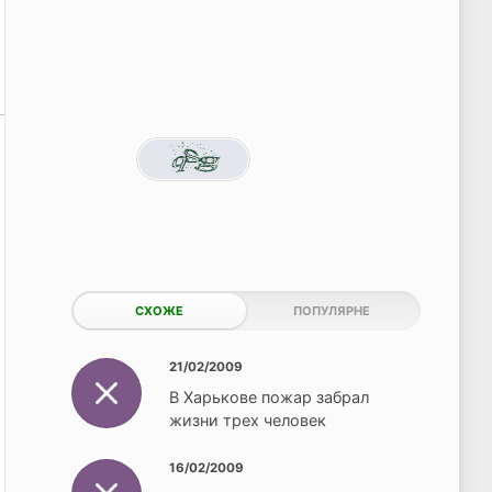
СХОЖЕ
ПОПУЛЯРНЕ
21/02/2009
В Харькове пожар забрал
жизни трех человек
16/02/2009