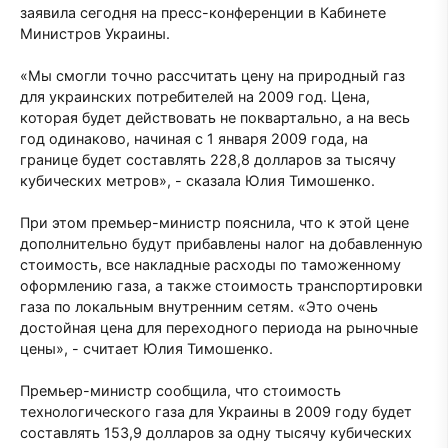
заявила сегодня на пресс-конференции в Кабинете
Министров Украины.
«Мы смогли точно рассчитать цену на природный газ
для украинских потребителей на 2009 год. Цена,
которая будет действовать не поквартально, а на весь
год одинаково, начиная с 1 января 2009 года, на
границе будет составлять 228,8 долларов за тысячу
кубических метров», - сказала Юлия Тимошенко.
При этом премьер-министр пояснила, что к этой цене
дополнительно будут прибавлены налог на добавленную
стоимость, все накладные расходы по таможенному
оформлению газа, а также стоимость транспортировки
газа по локальным внутренним сетям. «Это очень
достойная цена для переходного периода на рыночные
цены», - считает Юлия Тимошенко.
Премьер-министр сообщила, что стоимость
технологического газа для Украины в 2009 году будет
составлять 153,9 долларов за одну тысячу кубических