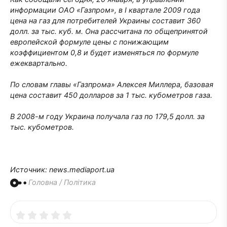
информации ОАО «Газпром», в I квартале 2009 года
цена на газ для потребителей Украины составит 360
долл. за тыс. куб. м. Она рассчитана по общепринятой
европейской формуле цены с понижающим
коэффициентом 0,8 и будет изменяться по формуле
ежеквартально.
По словам главы «Газпрома» Алексея Миллера, базовая
цена составит 450 долларов за 1 тыс. кубометров газа.
В 2008-м году Украина получала газ по 179,5 долл. за
тыс. кубометров.
Источник: news.mediaport.ua
Головна
/
Політика