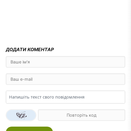
ДОДАТИ КОМЕНТАР