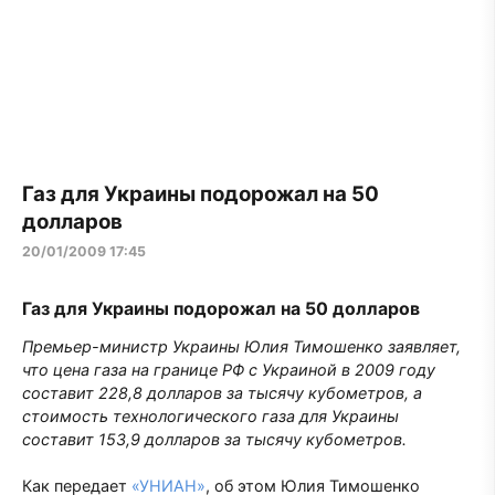
Газ для Украины подорожал на 50
долларов
20/01/2009 17:45
Газ для Украины подорожал на 50 долларов
Премьер-министр Украины Юлия Тимошенко заявляет,
что цена газа на границе РФ с Украиной в 2009 году
составит 228,8 долларов за тысячу кубометров, а
стоимость технологического газа для Украины
составит 153,9 долларов за тысячу кубометров.
Как передает
«УНИАН»
, об этом Юлия Тимошенко