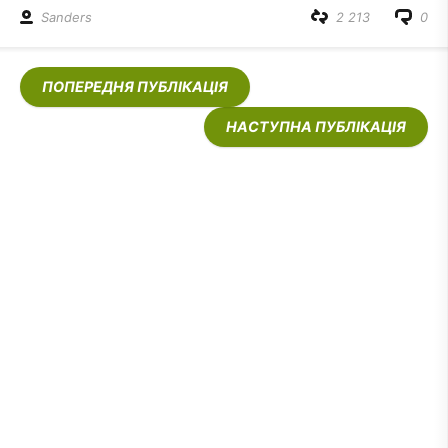
Sanders
2 213
0
ПОПЕРЕДНЯ ПУБЛІКАЦІЯ
НАСТУПНА ПУБЛІКАЦІЯ