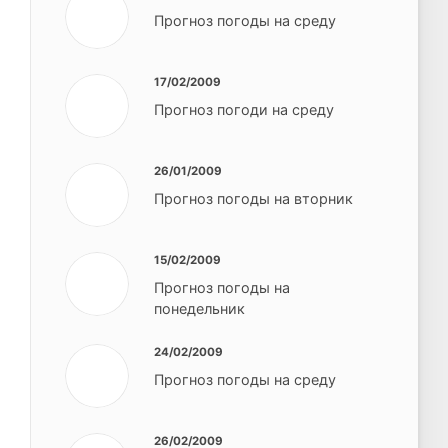
Прогноз погоды на среду
17/02/2009
Прогноз погоди на среду
26/01/2009
Прогноз погоды на вторник
15/02/2009
Прогноз погоды на
понедельник
24/02/2009
Прогноз погоды на среду
26/02/2009