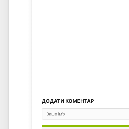
ДОДАТИ КОМЕНТАР