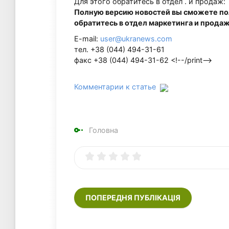
Для этого обратитесь в отдел . и продаж:
Полную версию новостей вы сможете пол
обратитесь в отдел маркетинга и продаж
E-mail:
user@ukranews.com
тел. +38 (044) 494-31-61
факс +38 (044) 494-31-62 <!--/print-->
Комментарии к статье
Головна
ПОПЕРЕДНЯ ПУБЛІКАЦІЯ