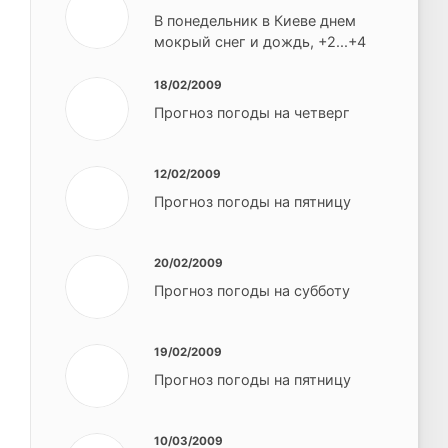
В понедельник в Киеве днем
мокрый снег и дождь, +2...+4
18/02/2009
Прогноз погоды на четверг
12/02/2009
Прогноз погоды на пятницу
20/02/2009
Прогноз погоды на субботу
19/02/2009
Прогноз погоды на пятницу
10/03/2009