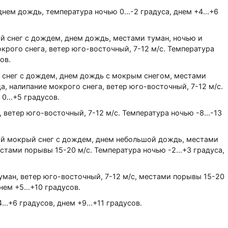
нем дождь, температура ночью 0...-2 градуса, днем +4...+6
й снег с дождем, днем дождь, местами туман, ночью и
крого снега, ветер юго-восточный, 7-12 м/с. Температура
ов.
 снег с дождем, днем дождь с мокрым снегом, местами
, налипание мокрого снега, ветер юго-восточный, 7-12 м/с.
0...+5 градусов.
 ветер юго-восточный, 7-12 м/с. Температура ночью -8...-13
ой мокрый снег с дождем, днем небольшой дождь, местами
естами порывы 15-20 м/с. Температура ночью -2...+3 градуса,
уман, ветер юго-восточный, 7-12 м/с, местами порывы 15-20
нем +5...+10 градусов.
..+6 градусов, днем +9...+11 градусов.