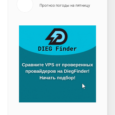
Прогноз погоды на пятницу