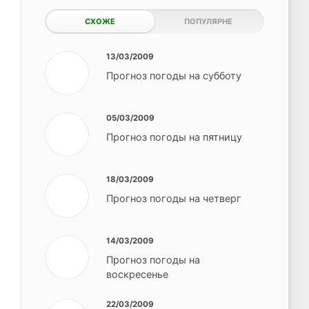
СХОЖЕ
ПОПУЛЯРНЕ
13/03/2009
Прогноз погоды на субботу
05/03/2009
Прогноз погоды на пятницу
18/03/2009
Прогноз погоды на четверг
14/03/2009
Прогноз погоды на
воскресенье
22/03/2009