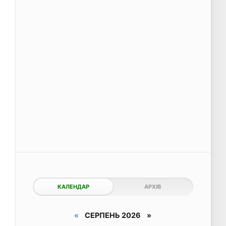
КАЛЕНДАР
АРХІВ
«
СЕРПЕНЬ 2026 »