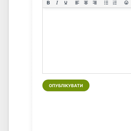
ОПУБЛІКУВАТИ