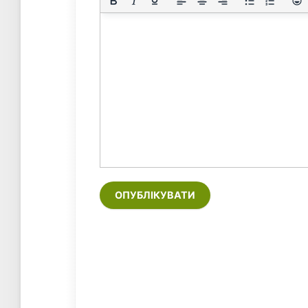
ОПУБЛІКУВАТИ