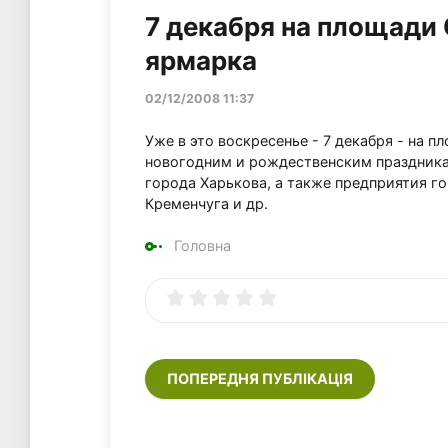
7 декабря на площади
ярмарка
02/12/2008 11:37
Уже в это воскресенье - 7 декабря - на 
новогодним и рождественским праздника
города Харькова, а также предприятия г
Кременчуга и др.
Головна
ПОПЕРЕДНЯ ПУБЛІКАЦІЯ