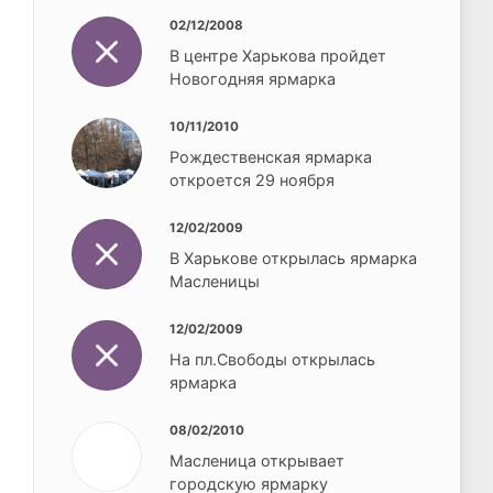
02/12/2008
В центре Харькова пройдет
Новогодняя ярмарка
10/11/2010
Рождественская ярмарка
откроется 29 ноября
12/02/2009
В Харькове открылась ярмарка
Масленицы
12/02/2009
На пл.Свободы открылась
ярмарка
08/02/2010
Масленица открывает
городскую ярмарку