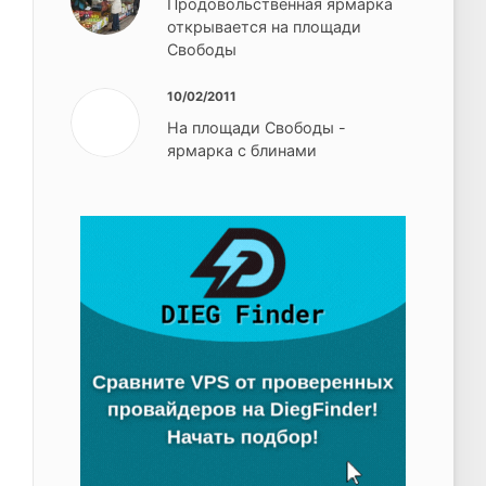
Продовольственная ярмарка
открывается на площади
Свободы
10/02/2011
На площади Свободы -
ярмарка с блинами