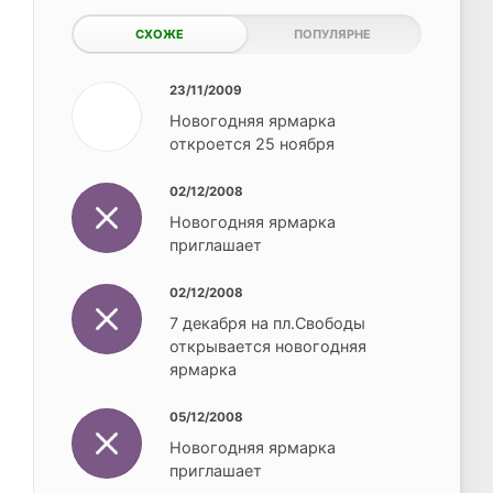
СХОЖЕ
ПОПУЛЯРНЕ
23/11/2009
Новогодняя ярмарка
откроется 25 ноября
02/12/2008
Новогодняя ярмарка
приглашает
02/12/2008
7 декабря на пл.Свободы
открывается новогодняя
ярмарка
05/12/2008
Новогодняя ярмарка
приглашает