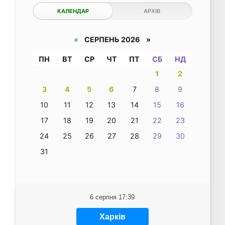
КАЛЕНДАР
АРХІВ
«
СЕРПЕНЬ 2026 »
ПН
ВТ
СР
ЧТ
ПТ
СБ
НД
1
2
3
4
5
6
7
8
9
10
11
12
13
14
15
16
17
18
19
20
21
22
23
24
25
26
27
28
29
30
31
6 серпня 17:39
Харків