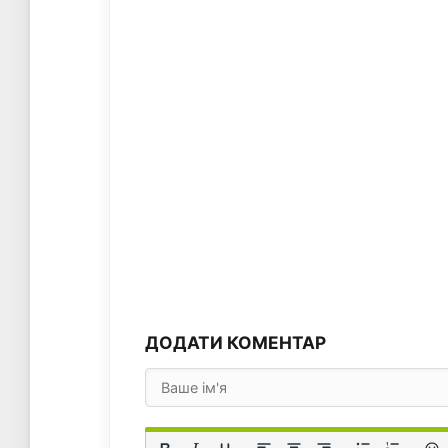
ДОДАТИ КОМЕНТАР