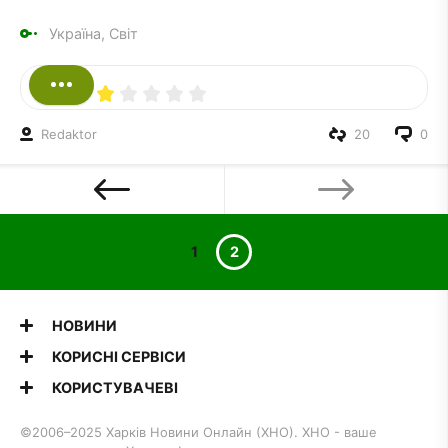
Україна, Світ
Redaktor
20
0
1
2
НОВИНИ
КОРИСНІ СЕРВІСИ
КОРИСТУВАЧЕВІ
©2006–2025 Харків Новини Онлайн (ХНО). ХНО - ваше