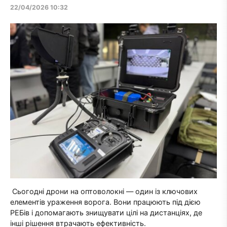
22/04/2026 10:32
Сьогодні дрони на оптоволокні — один із ключових
елементів ураження ворога. Вони працюють під дією
РЕБів і допомагають знищувати цілі на дистанціях, де
інші рішення втрачають ефективність.