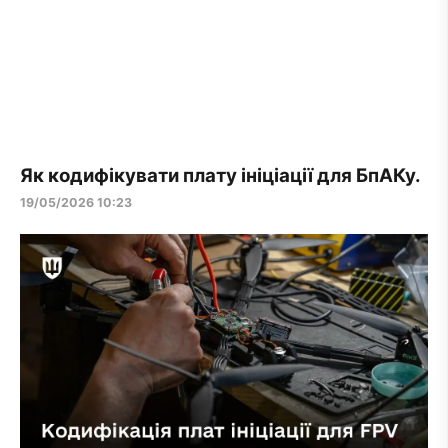
Як кодифікувати плату ініціації для БпАКу.
19/05/2026 10:23