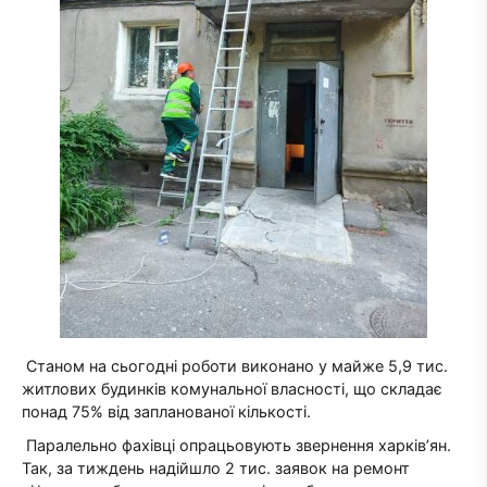
Станом на сьогодні роботи виконано у майже 5,9 тис.
житлових будинків комунальної власності, що складає
понад 75% від запланованої кількості.
Паралельно фахівці опрацьовують звернення харків’ян.
Так, за тиждень надійшло 2 тис. заявок на ремонт