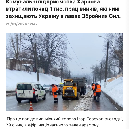
Комунальні підприємства Харкова
втратили понад 1 тис. працівників, які нині
захищають Україну в лавах Збройних Сил.
29/01/2026 12:47
Про це повідомив міський голова Ігор Терехов сьогодні,
29 січня, в ефірі національного телемарафону.