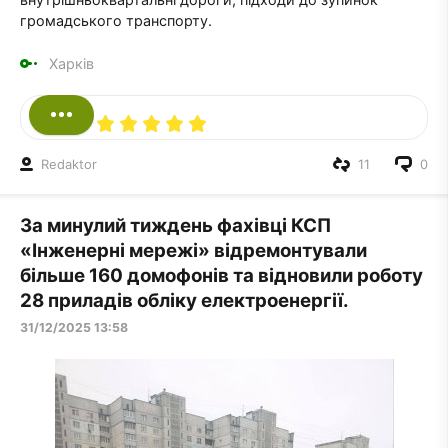
громадського транспорту.
Харків
Redaktor
11
0
За минулий тиждень фахівці КСП
«Інженерні мережі» відремонтували
більше 160 домофонів та відновили роботу
28 приладів обліку електроенергії.
31/12/2025 13:58