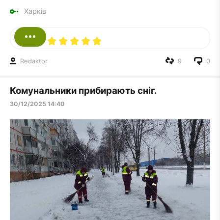
Харків
Redaktor
9
0
Комунальники прибирають сніг.
30/12/2025 14:40