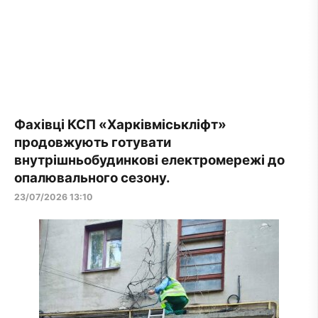
Фахівці КСП «Харківміськліфт»
продовжують готувати
внутрішньобудинкові електромережі до
опалювального сезону.
23/07/2026 13:10