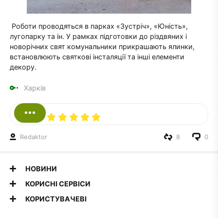
Роботи проводяться в парках «Зустріч», «Юність»,
лугопарку та ін. У рамках підготовки до різдвяних і
новорічних свят комунальники прикрашають ялинки,
встановлюють святкові інсталяції та інші елементи
декору.
Харків
Redaktor
8
0
НОВИНИ
КОРИСНІ СЕРВІСИ
КОРИСТУВАЧЕВІ