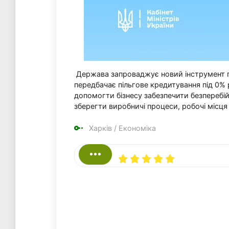
Держава запроваджує новий інструмент п
передбачає пільгове кредитування під 0% 
допомогти бізнесу забезпечити безперебій
зберегти виробничі процеси, робочі місця 
Харків
/
Економіка