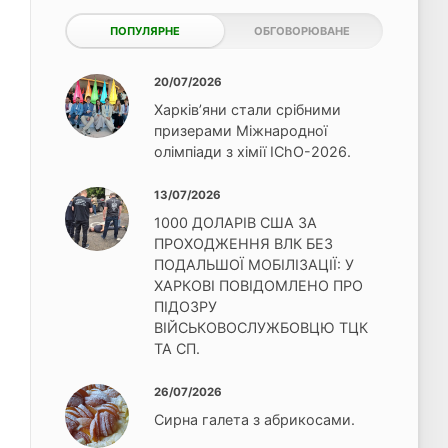
ПОПУЛЯРНЕ
ОБГОВОРЮВАНЕ
20/07/2026
Харків’яни стали срібними
призерами Міжнародної
олімпіади з хімії IChO-2026.
13/07/2026
1000 ДОЛАРІВ США ЗА
ПРОХОДЖЕННЯ ВЛК БЕЗ
ПОДАЛЬШОЇ МОБІЛІЗАЦІЇ: У
ХАРКОВІ ПОВІДОМЛЕНО ПРО
ПІДОЗРУ
ВІЙСЬКОВОСЛУЖБОВЦЮ ТЦК
ТА СП.
26/07/2026
Сирна галета з абрикосами.