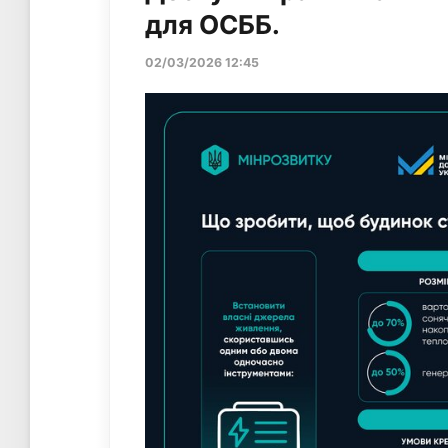
для ОСББ.
02/03/2026 12:45