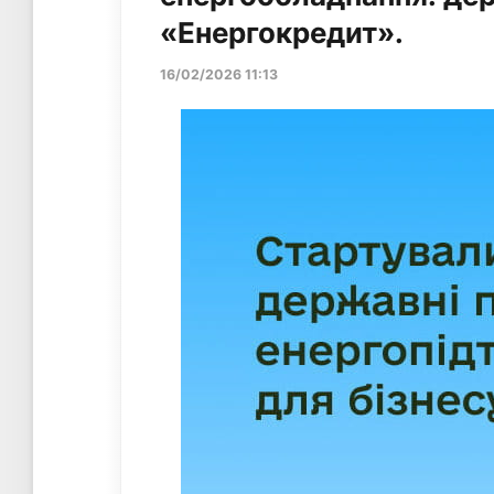
«Енергокредит».
16/02/2026 11:13