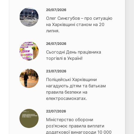
20/07/2026
Олег Синєгубов – про ситуацію
на Харківщині станом на 20
липня.
26/07/2026
Сьогодні День працівника
торгівлі в Україні!
23/07/2026
Поліцейські Харківщини
нагадують дітям та батькам
правила безпеки на
електросамокатах.
22/07/2026
Міністерство оборони
роз'яснює правила виплати
додаткової винагороди 10 000