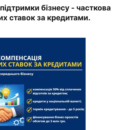
 підтримки бізнесу - часткова
их ставок за кредитами.