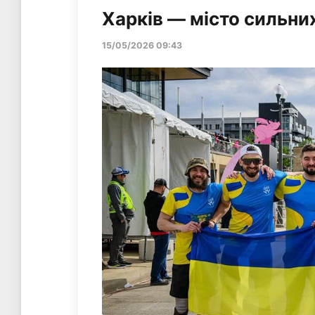
Харків — місто сильни
15/05/2026 09:43