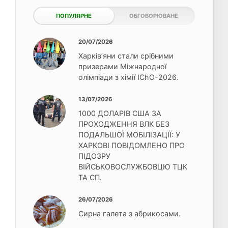
ПОПУЛЯРНЕ
ОБГОВОРЮВАНЕ
20/07/2026
Харків’яни стали срібними
призерами Міжнародної
олімпіади з хімії IChO-2026.
13/07/2026
1000 ДОЛАРІВ США ЗА
ПРОХОДЖЕННЯ ВЛК БЕЗ
ПОДАЛЬШОЇ МОБІЛІЗАЦІЇ: У
ХАРКОВІ ПОВІДОМЛЕНО ПРО
ПІДОЗРУ
ВІЙСЬКОВОСЛУЖБОВЦЮ ТЦК
ТА СП.
26/07/2026
Сирна галета з абрикосами.