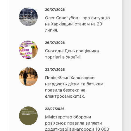
20/07/2026
Олег Синєгубов – про ситуацію
на Харківщині станом на 20
липня.
26/07/2026
Сьогодні День працівника
торгівлі в Україні!
23/07/2026
Поліцейські Харківщини
нагадують дітям та батькам
правила безпеки на
електросамокатах.
22/07/2026
Міністерство оборони
роз'яснює правила виплати
додаткової винагороди 10 000