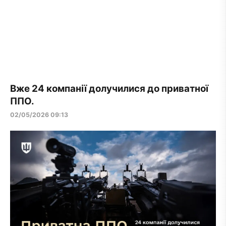
Вже 24 компанії долучилися до приватної
ППО.
02/05/2026 09:13