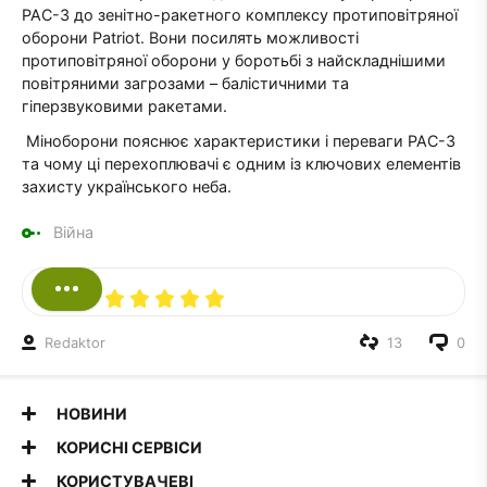
PAC-3 до зенітно-ракетного комплексу протиповітряної
оборони Patriot. Вони посилять можливості
протиповітряної оборони у боротьбі з найскладнішими
повітряними загрозами – балістичними та
гіперзвуковими ракетами.
Міноборони пояснює характеристики і переваги РАС-3
та чому ці перехоплювачі є одним із ключових елементів
захисту українського неба.
Війна
Redaktor
13
0
НОВИНИ
КОРИСНІ СЕРВІСИ
КОРИСТУВАЧЕВІ