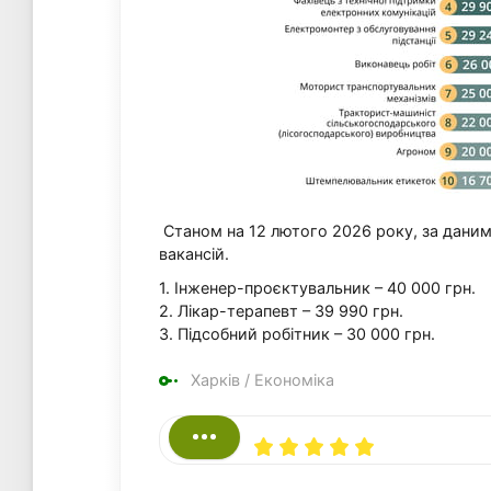
Станом на 12 лютого 2026 року, за даними
вакансій.
1. Інженер-проєктувальник – 40 000 грн.
2. Лікар-терапевт – 39 990 грн.
3. Підсобний робітник – 30 000 грн.
Харків
/
Економіка