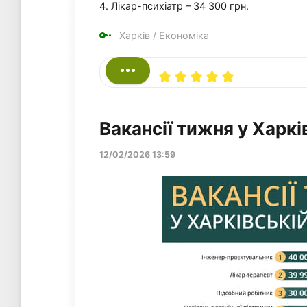
4. Лікар-психіатр – 34 300 грн.
Харків
/
Економіка
Вакансії тижня у Харкі
12/02/2026 13:59