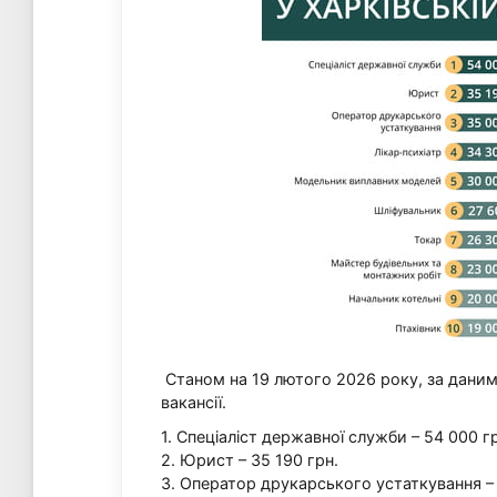
Станом на 19 лютого 2026 року, за даними
вакансії.
1. Спеціаліст державної служби – 54 000 г
2. Юрист – 35 190 грн.
3. Оператор друкарського устаткування – 