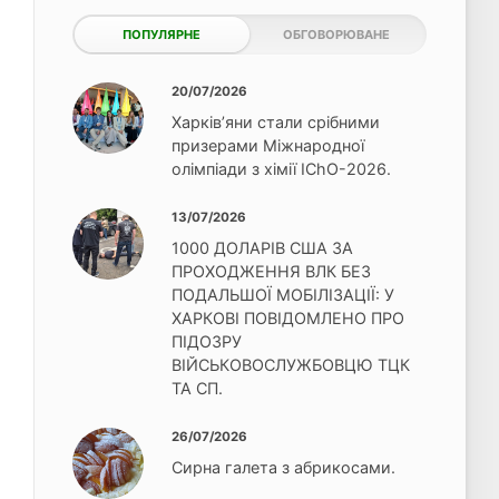
ПОПУЛЯРНЕ
ОБГОВОРЮВАНЕ
20/07/2026
Харків’яни стали срібними
призерами Міжнародної
олімпіади з хімії IChO-2026.
13/07/2026
1000 ДОЛАРІВ США ЗА
ПРОХОДЖЕННЯ ВЛК БЕЗ
ПОДАЛЬШОЇ МОБІЛІЗАЦІЇ: У
ХАРКОВІ ПОВІДОМЛЕНО ПРО
ПІДОЗРУ
ВІЙСЬКОВОСЛУЖБОВЦЮ ТЦК
ТА СП.
26/07/2026
Сирна галета з абрикосами.