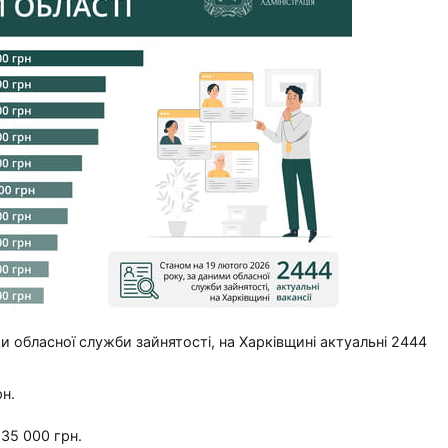
 обласної служби зайнятості, на Харківщині актуальні 2444
рн.
35 000 грн.