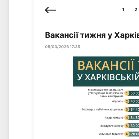
1
2
Вакансії тижня у Харкі
05/03/2026 17:35