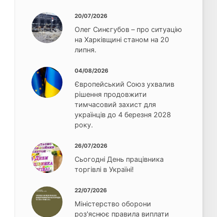
20/07/2026
Олег Синєгубов – про ситуацію
на Харківщині станом на 20
липня.
04/08/2026
Європейський Союз ухвалив
рішення продовжити
тимчасовий захист для
українців до 4 березня 2028
року.
26/07/2026
Сьогодні День працівника
торгівлі в Україні!
22/07/2026
Міністерство оборони
роз'яснює правила виплати