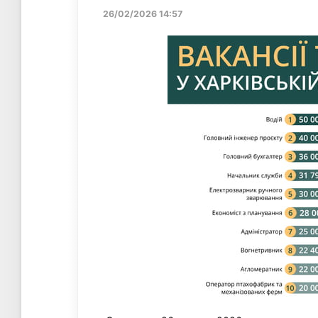
26/02/2026 14:57