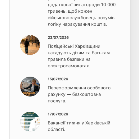
додаткової винагороди 10 000
гривень, щоб кожен
військовослужбовець розумів
логіку нарахування коштів.
23/07/2026
Поліцейські Харківщини
нагадують дітям та батькам
правила безпеки на
електросамокатах.
15/07/2026
Переоформлення особового
рахунку — безкоштовна
послуга.
17/07/2026
Вакансії тижня у Харківській
області.