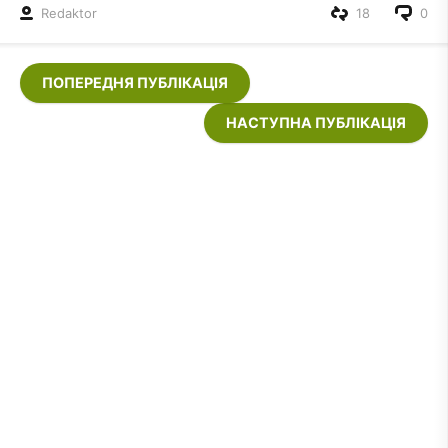
Redaktor
18
0
ПОПЕРЕДНЯ ПУБЛІКАЦІЯ
НАСТУПНА ПУБЛІКАЦІЯ