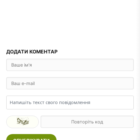
ДОДАТИ КОМЕНТАР