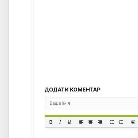
ДОДАТИ КОМЕНТАР