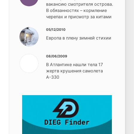
вакансию смотрителя острова.
В обязанностях – кормление
черепах и присмотр за китами
05/12/2010
Европа в плену зимней стихии
08/06/2009
В Атлантике нашли тела 17
жертв крушения самолета
А-330