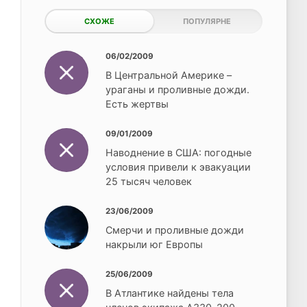
СХОЖЕ
ПОПУЛЯРНЕ
06/02/2009
В Центральной Америке –
ураганы и проливные дожди.
Есть жертвы
09/01/2009
Наводнение в США: погодные
условия привели к эвакуации
25 тысяч человек
23/06/2009
Смерчи и проливные дожди
накрыли юг Европы
25/06/2009
В Атлантике найдены тела