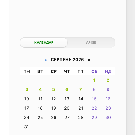
КАЛЕНДАР
АРХІВ
«
СЕРПЕНЬ 2026 »
ПН
ВТ
СР
ЧТ
ПТ
СБ
НД
1
2
3
4
5
6
7
8
9
10
11
12
13
14
15
16
17
18
19
20
21
22
23
24
25
26
27
28
29
30
31