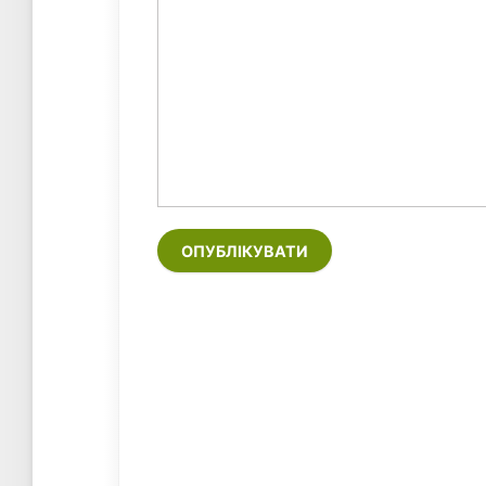
ОПУБЛІКУВАТИ