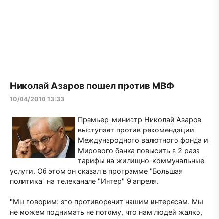
Николай Азаров пошел против МВФ
10/04/2010 13:33
Премьер-министр Николай Азаров
выступает против рекомендации
Международного валютного фонда и
Мирового банка повысить в 2 раза
тарифы на жилищно-коммунальные
услуги. Об этом он сказал в программе "Большая
политика" на телеканале "Интер" 9 апреля.
"Мы говорим: это противоречит нашим интересам. Мы
не можем поднимать не потому, что нам людей жалко,