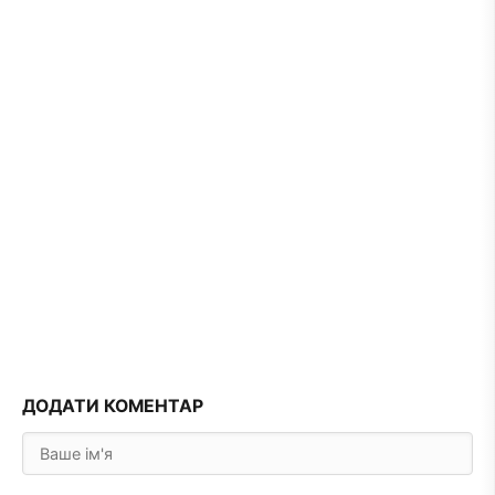
ДОДАТИ КОМЕНТАР