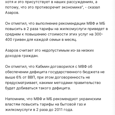
хотя и это присутствует в наших рассуждениях, а
потому, что это противоречит экономике", - сказал
Азаров.
Он отметил, что выполнение рекомендации МВФ и МБ
повысить в 2 раза тарифы на жилкомуслуги приведет в
среднем к повышению стоимости этих услуг на 300-
400 гривен для каждой семьи в месяц.
Азаров считает это недопустимым из-за низких
доходов граждан.
Он отметил, что Кабмин договорился с МВФ об
обеспечении дефицита государственного бюджета не
выше 6% от ВВП, при этом договоренность не
предусматривает, какими методами правительство
будет добиваться такого дефицита.
Напомним, что МВФ и МБ рекомендуют украинским
властям повысить тарифы на бытовой газ и
жилкомуслуги в 2 раза до 2011 года.