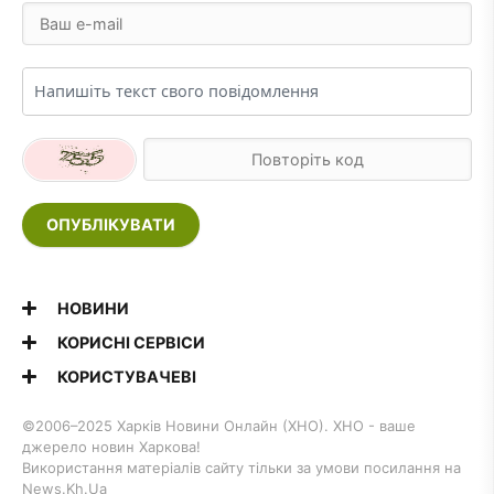
ОПУБЛІКУВАТИ
НОВИНИ
КОРИСНІ СЕРВІСИ
КОРИСТУВАЧЕВІ
©2006–2025 Харків Новини Онлайн (ХНО). ХНО - ваше
джерело новин Харкова!
Використання матеріалів сайту тільки за умови посилання на
News.Kh.Ua