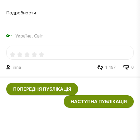
Подробности
Україна, Світ
inna
1 497
0
ПОПЕРЕДНЯ ПУБЛІКАЦІЯ
НАСТУПНА ПУБЛІКАЦІЯ