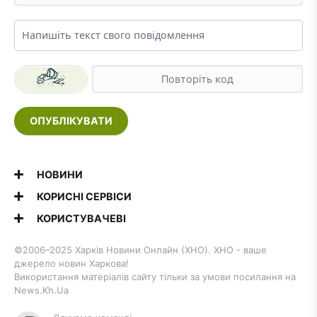
ОПУБЛІКУВАТИ
НОВИНИ
КОРИСНІ СЕРВІСИ
КОРИСТУВАЧЕВІ
©2006–2025 Харків Новини Онлайн (ХНО). ХНО - ваше
джерело новин Харкова!
Використання матеріалів сайту тільки за умови посилання на
News.Kh.Ua