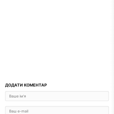
ДОДАТИ КОМЕНТАР