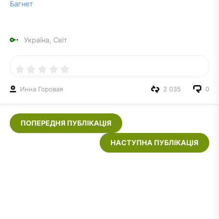
Багнет
Україна, Світ
Инна Горовая
2 035
0
ПОПЕРЕДНЯ ПУБЛІКАЦІЯ
НАСТУПНА ПУБЛІКАЦІЯ