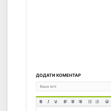
ДОДАТИ КОМЕНТАР