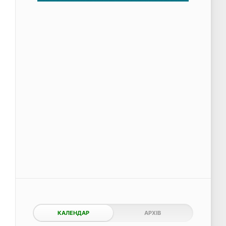
КАЛЕНДАР
АРХІВ