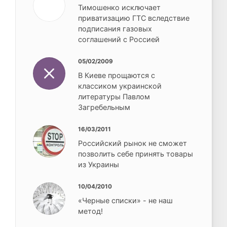
Тимошенко исключает
приватизацию ГТС вследствие
подписания газовых
соглашений с Россией
05/02/2009
В Киеве прощаются с
классиком украинской
литературы Павлом
Загребельным
16/03/2011
Российский рынок не сможет
позволить себе принять товары
из Украины
10/04/2010
«Черные списки» - не наш
метод!