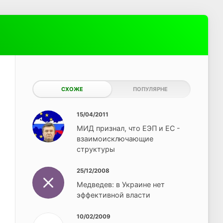
СХОЖЕ
ПОПУЛЯРНЕ
15/04/2011
МИД признал, что ЕЭП и ЕС -
взаимоисключающие
структуры
25/12/2008
Медведев: в Украине нет
эффективной власти
10/02/2009