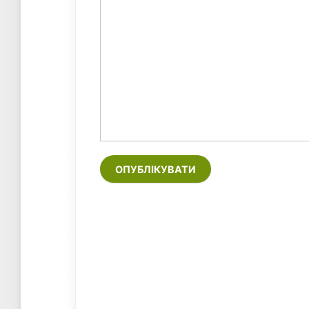
ОПУБЛІКУВАТИ