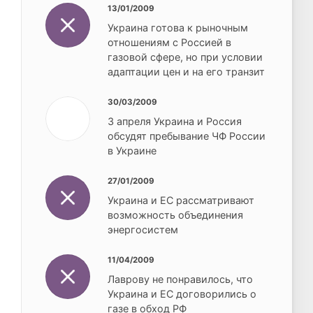
13/01/2009
Украина готова к рыночным
отношениям с Россией в
газовой сфере, но при условии
адаптации цен и на его транзит
30/03/2009
3 апреля Украина и Россия
обсудят пребывание ЧФ России
в Украине
27/01/2009
Украина и ЕС рассматривают
возможность объединения
энергосистем
11/04/2009
Лаврову не понравилось, что
Украина и ЕС договорились о
газе в обход РФ