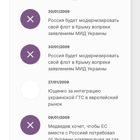
30/01/2009
Россия будет модернизировать
свой флот в Крыму вопреки
заявлениям МИД Украины
30/01/2009
Россия будет модернизировать
свой флот в Крыму вопреки
заявлениям МИД Украины
27/01/2009
Ющенко за интеграцию
украинской ГТС в европейский
рынок
09/01/2009
Медведев хочет, чтобы ЕС
вместе с Россией потребовал
от Украины компенсации за газ