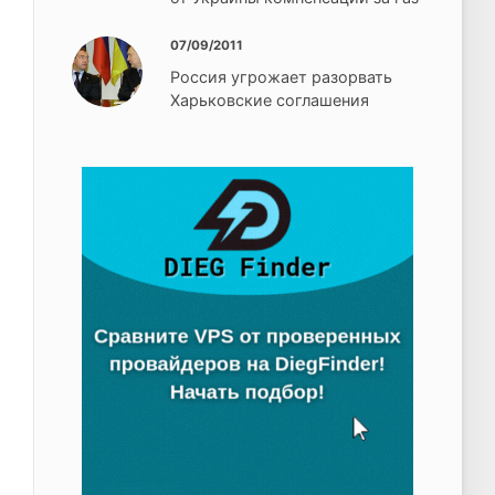
07/09/2011
Россия угрожает разорвать
Харьковские соглашения