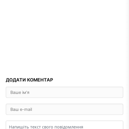
ДОДАТИ КОМЕНТАР