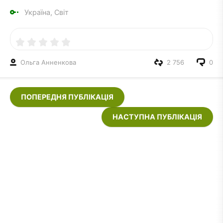
Україна, Світ
Ольга Анненкова
2 756
0
ПОПЕРЕДНЯ ПУБЛІКАЦІЯ
НАСТУПНА ПУБЛІКАЦІЯ