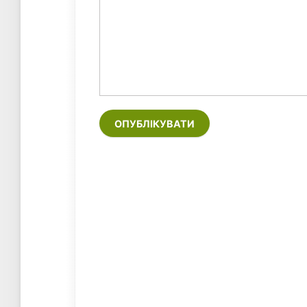
ОПУБЛІКУВАТИ