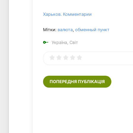
Харьков. Комментарии
Мітки:
валюта
,
обменный пункт
Україна, Світ
ПОПЕРЕДНЯ ПУБЛІКАЦІЯ