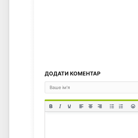
ДОДАТИ КОМЕНТАР