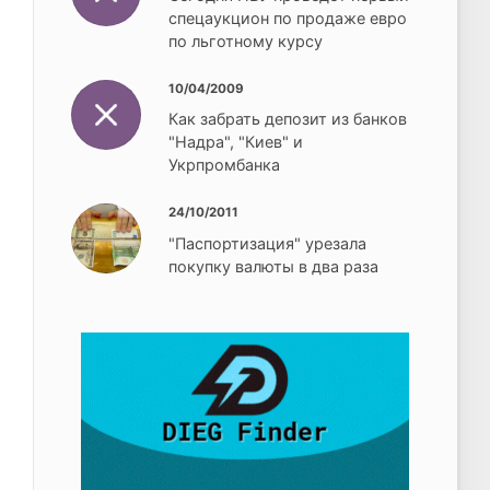
спецаукцион по продаже евро
по льготному курсу
10/04/2009
Как забрать депозит из банков
"Надра", "Киев" и
Укрпромбанка
24/10/2011
"Паспортизация" урезала
покупку валюты в два раза