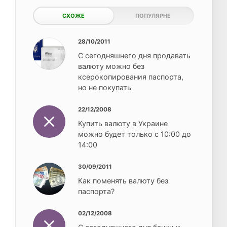
СХОЖЕ
ПОПУЛЯРНЕ
28/10/2011
С сегодняшнего дня продавать
валюту можно без
ксерокопирования паспорта,
но не покупать
22/12/2008
Купить валюту в Украине
можно будет только с 10:00 до
14:00
30/09/2011
Как поменять валюту без
паспорта?
02/12/2008