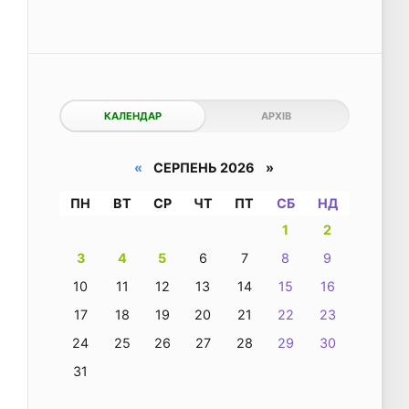
КАЛЕНДАР
АРХІВ
«
СЕРПЕНЬ 2026 »
ПН
ВТ
СР
ЧТ
ПТ
СБ
НД
1
2
3
4
5
6
7
8
9
10
11
12
13
14
15
16
17
18
19
20
21
22
23
24
25
26
27
28
29
30
31