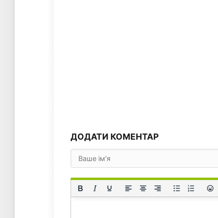
ДОДАТИ КОМЕНТАР