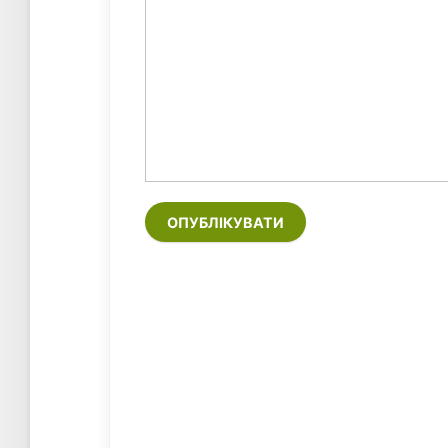
ОПУБЛІКУВАТИ