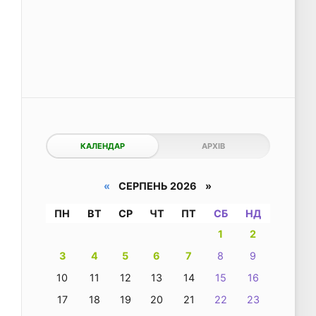
КАЛЕНДАР
АРХІВ
«
СЕРПЕНЬ 2026 »
ПН
ВТ
СР
ЧТ
ПТ
СБ
НД
1
2
3
4
5
6
7
8
9
10
11
12
13
14
15
16
17
18
19
20
21
22
23