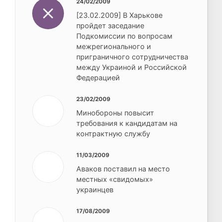
24/02/2009
[23.02.2009] В Харькове
пройдет заседание
Подкомиссии по вопросам
межрегионального и
приграничного сотрудничества
между Украиной и Российской
Федерацией
23/02/2009
Минобороны повысит
требования к кандидатам на
контрактную службу
11/03/2009
Аваков поставил на место
местных «свидомых»
украинцев
17/08/2009