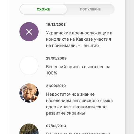
СХОЖЕ
ПОПУЛЯРНЕ
19/12/2008
Украинские военнослужащие в
конфликте на Кавказе участия
не принимали, - Генштаб
29/05/2009
Весенний призыв выполнен на
100%
21/09/2010
Недостаточное знание
населением английского языка
сдерживает экономическое
развитие Украины
07/02/2013