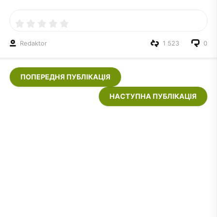
Redaktor
1 523
0
ПОПЕРЕДНЯ ПУБЛІКАЦІЯ
НАСТУПНА ПУБЛІКАЦІЯ