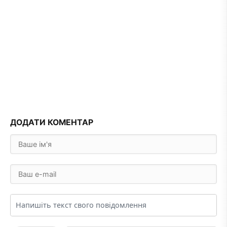
ДОДАТИ КОМЕНТАР