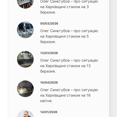
Олег Синєгубов – про ситуацію
на Харківщині станом на 3
березня.
05/03/2026
Олег Синєгубов – про ситуацію
на Харківщині станом на 5
березня.
13/03/2026
Олег Синєгубов – про ситуацію
на Харківщині станом на 13
березня.
16/04/2026
Олег Синєгубов – про ситуацію
на Харківщині станом на 16
квітня.
14/01/2026