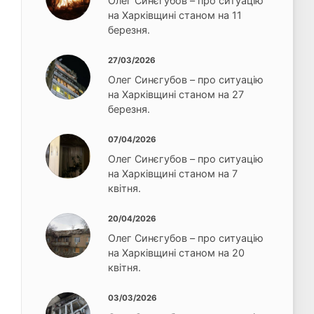
Олег Синєгубов – про ситуацію
на Харківщині станом на 11
березня.
27/03/2026
Олег Синєгубов – про ситуацію
на Харківщині станом на 27
березня.
07/04/2026
Олег Синєгубов – про ситуацію
на Харківщині станом на 7
квітня.
20/04/2026
Олег Синєгубов – про ситуацію
на Харківщині станом на 20
квітня.
03/03/2026