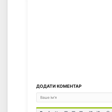
ДОДАТИ КОМЕНТАР