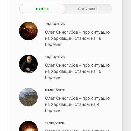
СХОЖЕ
ПОПУЛЯРНЕ
18/03/2026
Олег Синєгубов – про ситуацію
на Харківщині станом на 18
березня.
10/03/2026
Олег Синєгубов – про ситуацію
на Харківщині станом на 10
березня.
04/03/2026
Олег Синєгубов – про ситуацію
на Харківщині станом на 4
березня.
11/03/2026