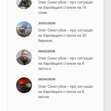
Олег Синєгубов – про ситуацію
на Харківщині станом на 14
січня.
30/03/2026
Олег Синєгубов – про ситуацію
на Харківщині станом на 30
березня.
06/02/2026
Олег Синєгубов – про ситуацію
на Харківщині станом на 6
лютого
06/04/2026
Олег Синєгубов – про ситуацію
на Харківщині станом на 6
квітня.