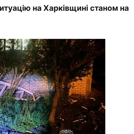
ситуацію на Харківщині станом на