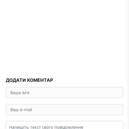
ДОДАТИ КОМЕНТАР