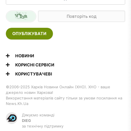
ОПУБЛІКУВАТИ
НОВИНИ
КОРИСНІ СЕРВІСИ
КОРИСТУВАЧЕВІ
©2006–2025 Харків Новини Онлайн (ХНО). ХНО - ваше
джерело новин Харкова!
Використання матеріалів сайту тільки за умови посилання на
News.Kh.Ua
Дякуємо команді
DIEG
за технічну підтримку