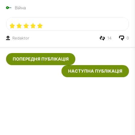
Війна
Redaktor
14
0
ПОПЕРЕДНЯ ПУБЛІКАЦІЯ
НАСТУПНА ПУБЛІКАЦІЯ