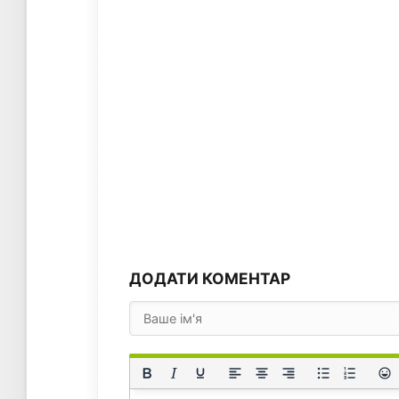
ДОДАТИ КОМЕНТАР