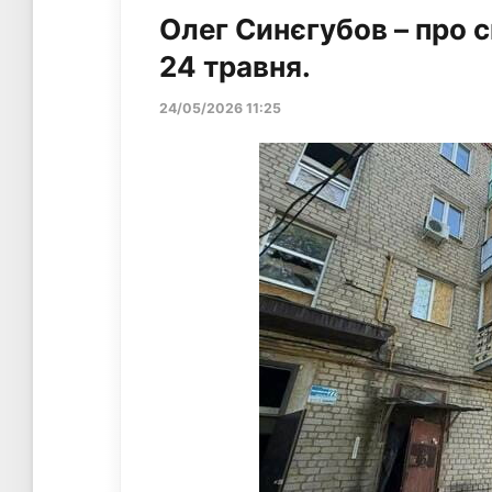
Олег Синєгубов – про 
24 травня.
24/05/2026 11:25