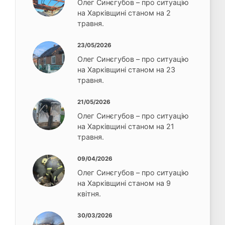
Олег Синєгубов – про ситуацію
на Харківщині станом на 2
травня.
23/05/2026
Олег Синєгубов – про ситуацію
на Харківщині станом на 23
травня.
21/05/2026
Олег Синєгубов – про ситуацію
на Харківщині станом на 21
травня.
09/04/2026
Олег Синєгубов – про ситуацію
на Харківщині станом на 9
квітня.
30/03/2026