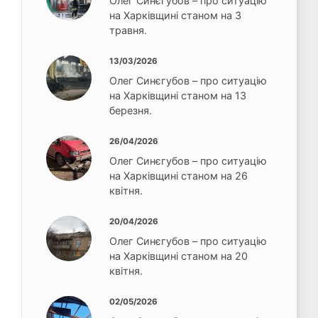
Олег Синєгубов – про ситуацію
на Харківщині станом на 3
травня.
13/03/2026
Олег Синєгубов – про ситуацію
на Харківщині станом на 13
березня.
26/04/2026
Олег Синєгубов – про ситуацію
на Харківщині станом на 26
квітня.
20/04/2026
Олег Синєгубов – про ситуацію
на Харківщині станом на 20
квітня.
02/05/2026