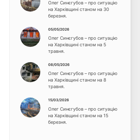
Олег Синєгубов – про ситуацію
на Харківщині станом на 30
березня.
05/05/2026
Олег Синєгубов – про ситуацію
на Харківщині станом на 5
травня.
08/05/2026
Олег Синєгубов – про ситуацію
на Харківщині станом на 8
травня.
15/03/2026
Олег Синєгубов – про ситуацію
на Харківщині станом на 15
березня.