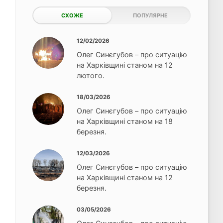
СХОЖЕ
ПОПУЛЯРНЕ
12/02/2026
Олег Синєгубов – про ситуацію
на Харківщині станом на 12
лютого.
18/03/2026
Олег Синєгубов – про ситуацію
на Харківщині станом на 18
березня.
12/03/2026
Олег Синєгубов – про ситуацію
на Харківщині станом на 12
березня.
03/05/2026