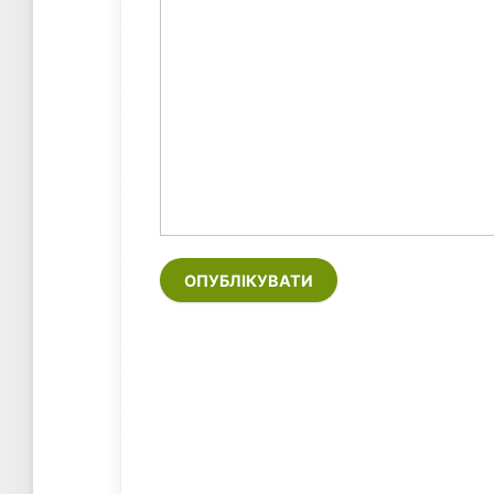
ОПУБЛІКУВАТИ