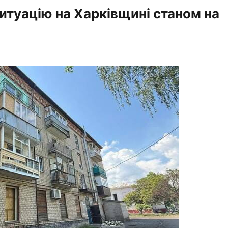
ситуацію на Харківщині станом на