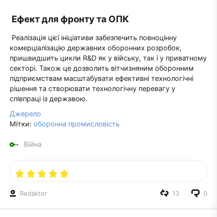
Ефект для фронту та ОПК
Реалізація цієї ініціативи забезпечить повноцінну
комерціалізацію державних оборонних розробок,
пришвидшить цикли R&D як у війську, так і у приватному
секторі. Також це дозволить вітчизняним оборонним
підприємствам масштабувати ефективні технологічні
рішення та створювати технологічну перевагу у
співпраці із державою.
Джерело
Мітки:
оборонна промисловість
Війна
Redaktor
13
0