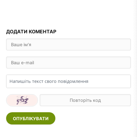
ДОДАТИ КОМЕНТАР
ОПУБЛІКУВАТИ