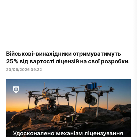
Військові-винахідники отримуватимуть
25% від вартості ліцензій на свої розробки.
20/06/2026 09:22