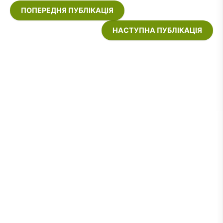
ПОПЕРЕДНЯ ПУБЛІКАЦІЯ
НАСТУПНА ПУБЛІКАЦІЯ