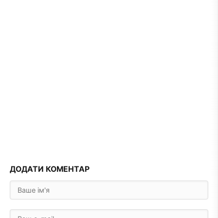
ДОДАТИ КОМЕНТАР