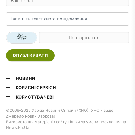
ОПУБЛІКУВАТИ
НОВИНИ
КОРИСНІ СЕРВІСИ
КОРИСТУВАЧЕВІ
©2006–2025 Харків Новини Онлайн (ХНО). ХНО - ваше
джерело новин Харкова!
Використання матеріалів сайту тільки за умови посилання на
News.Kh.Ua