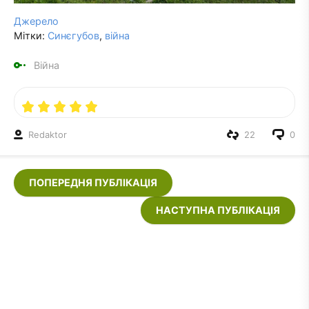
Джерело
Мітки:
Синєгубов
,
війна
Війна
Redaktor
22
0
ПОПЕРЕДНЯ ПУБЛІКАЦІЯ
НАСТУПНА ПУБЛІКАЦІЯ