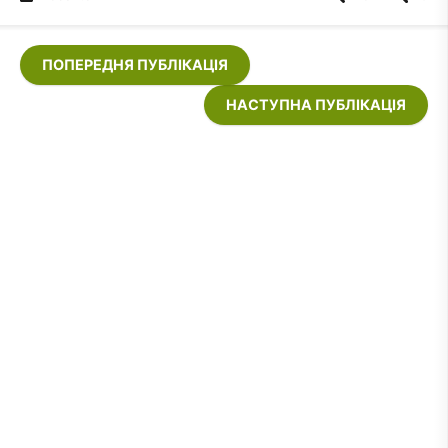
ПОПЕРЕДНЯ ПУБЛІКАЦІЯ
НАСТУПНА ПУБЛІКАЦІЯ