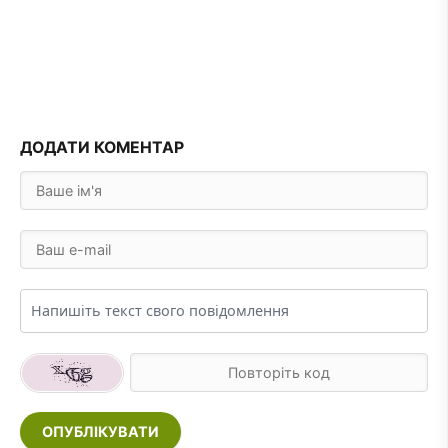
ДОДАТИ КОМЕНТАР
ОПУБЛІКУВАТИ