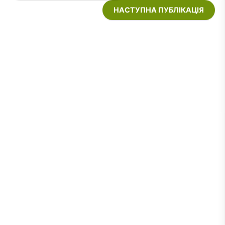
НАСТУПНА ПУБЛІКАЦІЯ