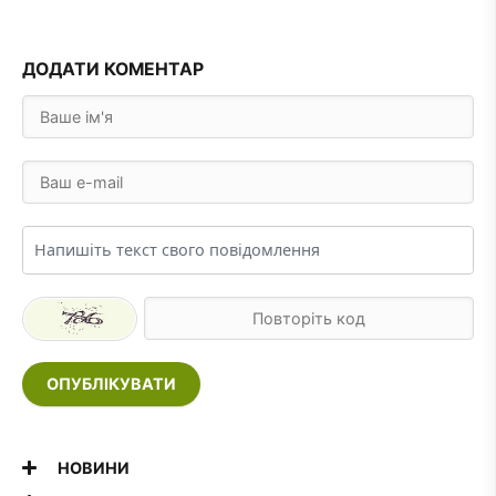
ДОДАТИ КОМЕНТАР
ОПУБЛІКУВАТИ
НОВИНИ