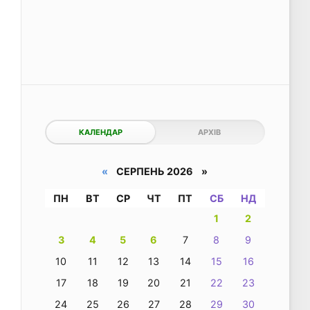
КАЛЕНДАР
АРХІВ
«
СЕРПЕНЬ 2026 »
ПН
ВТ
СР
ЧТ
ПТ
СБ
НД
1
2
3
4
5
6
7
8
9
10
11
12
13
14
15
16
17
18
19
20
21
22
23
24
25
26
27
28
29
30