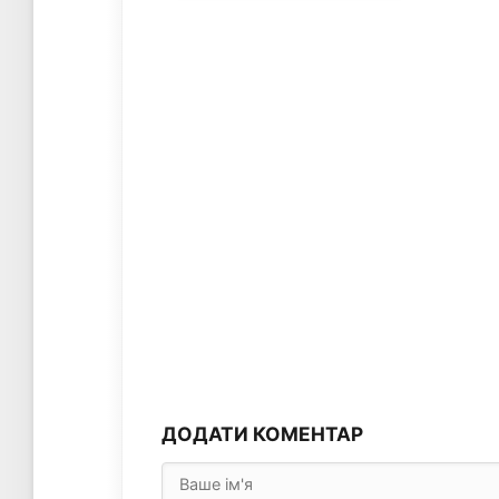
ДОДАТИ КОМЕНТАР