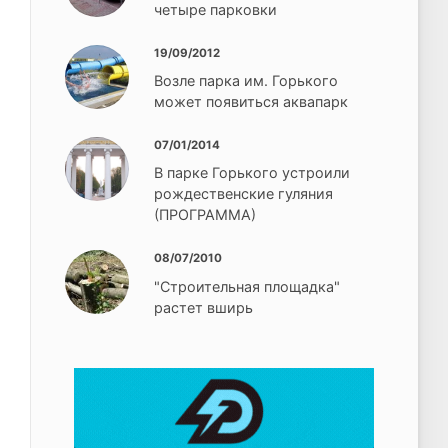
четыре парковки
19/09/2012
Возле парка им. Горького
может появиться аквапарк
07/01/2014
В парке Горького устроили
рождественские гуляния
(ПРОГРАММА)
08/07/2010
"Строительная площадка"
растет вширь