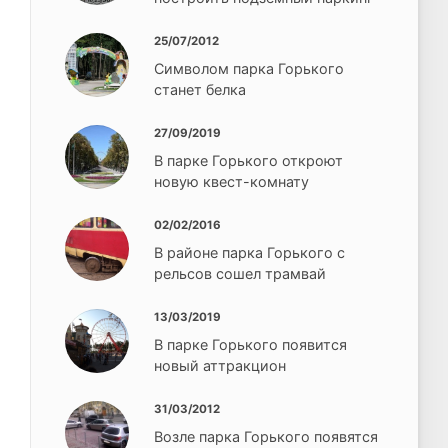
25/07/2012
Символом парка Горького
станет белка
27/09/2019
В парке Горького откроют
новую квест-комнату
02/02/2016
В районе парка Горького с
рельсов сошел трамвай
13/03/2019
В парке Горького появится
новый аттракцион
31/03/2012
Возле парка Горького появятся