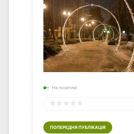
На позитиві
ПОПЕРЕДНЯ ПУБЛІКАЦІЯ