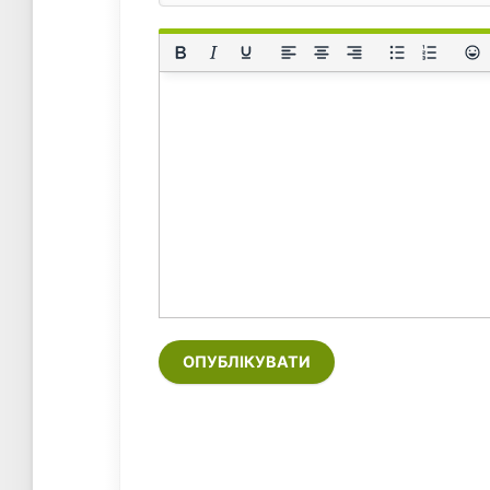
ОПУБЛІКУВАТИ