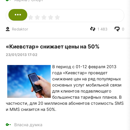
Redaktor
1 483
0
«Киевстар» снижает цены на 50%
23/01/2013 17:02
В период с 01-12 февраля 2013
года «Киевстар» проведет
снижение цен на ряд популярных
основных услуг мобильной связи
для клиентов подавляющего
большинства тарифных планов. В
частности, для 20 миллионов абонентов стоимость SMS
и MMS снизится на 50%.
Власна думка