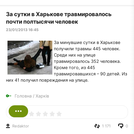
За сутки в Харькове травмировалось
почти полтысячи человек
23/01/2013 16:45
За минувшие сутки в Харькове
получили травмы 445 человек.
Среди них на улице
травмировалось 352 человека.
Кроме того, из 445
травмировавшихся – 90 детей. Из
них 41 получил повреждения на улице.
Головна
/
Харків
Redaktor
1 171
0