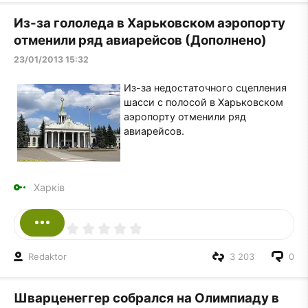
Из-за гололеда в Харьковском аэропорту
отменили ряд авиарейсов (Дополнено)
23/01/2013 15:32
Из-за недостаточного сцепления
шасси с полосой в Харьковском
аэропорту отменили ряд
авиарейсов.
Харків
Redaktor
3 203
0
Шварценеггер собрался на Олимпиаду в