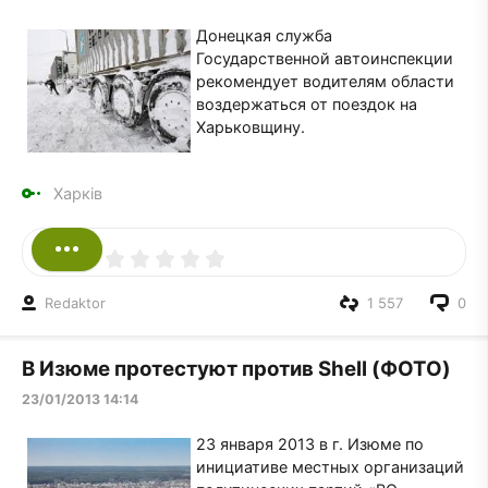
Донецкая служба
Государственной автоинспекции
рекомендует водителям области
воздержаться от поездок на
Харьковщину.
Харків
Redaktor
1 557
0
В Изюме протестуют против Shell (ФОТО)
23/01/2013 14:14
23 января 2013 в г. Изюме по
инициативе местных организаций