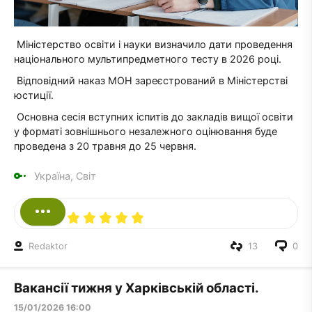
Міністерство освіти і науки визначило дати проведення
національного мультипредметного тесту в 2026 році.
Відповідний наказ МОН зареєстрований в Міністерстві
юстиції.
Основна сесія вступних іспитів до закладів вищої освіти
у форматі зовнішнього незалежного оцінювання буде
проведена з 20 травня до 25 червня.
Україна, Світ
Redaktor
13
0
Вакансії тижня у Харківській області.
15/01/2026 16:00