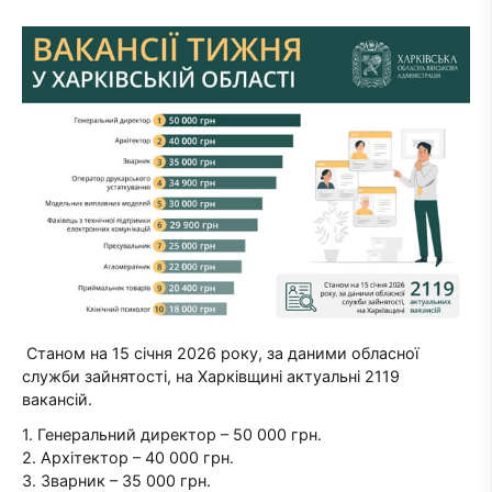
Станом на 15 січня 2026 року, за даними обласної
служби зайнятості, на Харківщині актуальні 2119
вакансій.
1. Генеральний директор – 50 000 грн.
2. Архітектор – 40 000 грн.
3. Зварник – 35 000 грн.