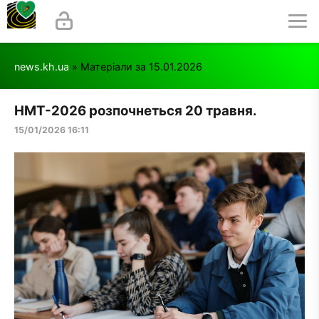
news.kh.ua
» Матеріали за 15.01.2026
НМТ-2026 розпочнеться 20 травня.
15/01/2026 16:11