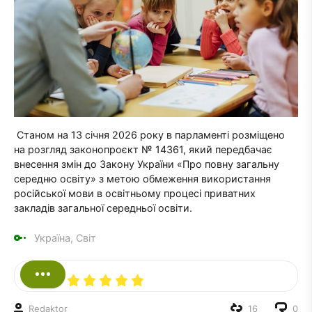
Станом на 13 січня 2026 року в парламенті розміщено
на розгляд законопроєкт № 14361, який передбачає
внесення змін до Закону України «Про повну загальну
середню освіту» з метою обмеження використання
російської мови в освітньому процесі приватних
закладів загальної середньої освіти.
Україна, Світ
Redaktor
16
0