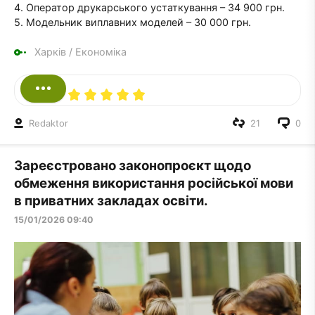
4. Оператор друкарського устаткування – 34 900 грн.
5. Модельник виплавних моделей – 30 000 грн.
Харків
/
Економіка
Redaktor
21
0
Зареєстровано законопроєкт щодо
обмеження використання російської мови
в приватних закладах освіти.
15/01/2026 09:40