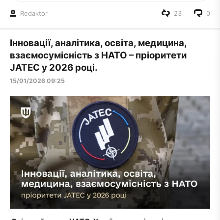
Redaktor
23
0
Інновації, аналітика, освіта, медицина,
взаємосумісність з НАТО – пріоритети
JATEC у 2026 році.
15/01/2026 09:25