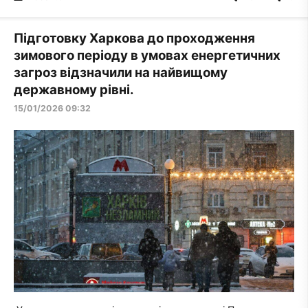
Підготовку Харкова до проходження
зимового періоду в умовах енергетичних
загроз відзначили на найвищому
державному рівні.
15/01/2026 09:32