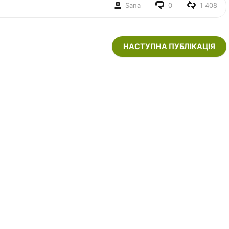
Sana
0
1 408
НАСТУПНА ПУБЛІКАЦІЯ