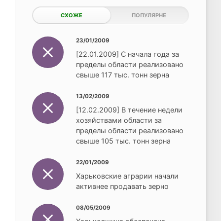
СХОЖЕ
ПОПУЛЯРНЕ
23/01/2009
[22.01.2009] С начала года за
пределы области реализовано
свыше 117 тыс. тонн зерна
13/02/2009
[12.02.2009] В течение недели
хозяйствами области за
пределы области реализовано
свыше 105 тыс. тонн зерна
22/01/2009
Харьковские аграрии начали
активнее продавать зерно
08/05/2009