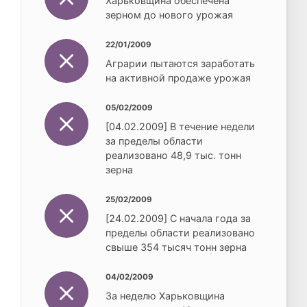
Харьковщина обеспечена
зерном до нового урожая
22/01/2009
Аграрии пытаются заработать
на активной продаже урожая
05/02/2009
[04.02.2009] В течение недели
за пределы области
реализовано 48,9 тыс. тонн
зерна
25/02/2009
[24.02.2009] С начала года за
пределы области реализовано
свыше 354 тысяч тонн зерна
04/02/2009
За неделю Харьковщина