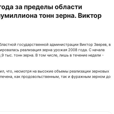
 года за пределы области
умиллиона тонн зерна. Виктор
бластной государственной администрации Виктор Зверев, в
ировалась реализация зерна урожая 2008 года. С начала
9 тыс. тонн зерна. В том числе, лишь в течение недели -
ил, что, несмотря на высокие объемы реализации зерновых
спечена, как продовольственным, так и фуражным зерном до