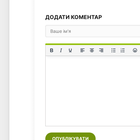
ДОДАТИ КОМЕНТАР
ОПУБЛІКУВАТИ