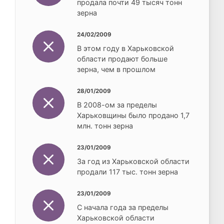
продала почти 49 тысяч тонн
зерна
24/02/2009
В этом году в Харьковской
области продают больше
зерна, чем в прошлом
28/01/2009
В 2008-ом за пределы
Харьковщины было продано 1,7
млн. тонн зерна
23/01/2009
За год из Харьковской области
продали 117 тыс. тонн зерна
23/01/2009
С начала года за пределы
Харьковской области