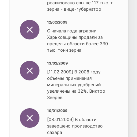
реализовано свыше 117 тыс. т
зерна - вице-губернатор
12/02/2009
С начала года аграрии
Харьковщины продали за
пределы области более 330
тыс. тонн зерна
13/02/2009
[11.02.2009] В 2008 году
объемы применения
минеральных удобрений
увеличены на 32%. Виктор
Зверев
10/01/2009
[08.01.2009] В области
завершено производство
сахара