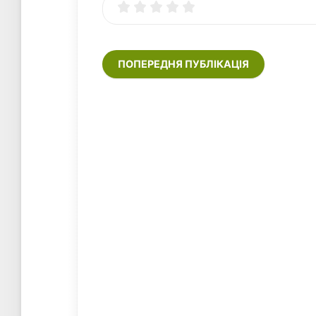
ПОПЕРЕДНЯ ПУБЛІКАЦІЯ