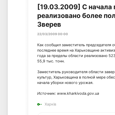
[19.03.2009] С начала
реализовано более пол
Зверев
22/03/2009 00:00
Как сообщил заместитель председателя о
последнее время на Харьковщине активиз
года за пределы области реализовано 523,
55,9 тыс. тонн.
Заместитель руководителя области завер
культур, Харьковщина в полной мере обе
начала уборки нового урожая.
Источник: www.kharkivoda.gov.ua
Харків