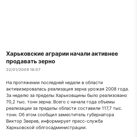
Харьковские аграрии начали активнее
продавать зерно
22/01/2009 16:07
На протяжении последней недели в области
активизировалась реализация зерна урожая 2008 года.
За неделю за пределы Харьковщины было реализовано
70,2 тыс. тонн зерна. Всего с начала года объемы
реализации за пределы области составили 117,7 тыс.
тонн. Об этом сообщил заместитель губернатора
Виктор Зверев, информирует пресс-служба
Харкьовской облгосадминистрации.