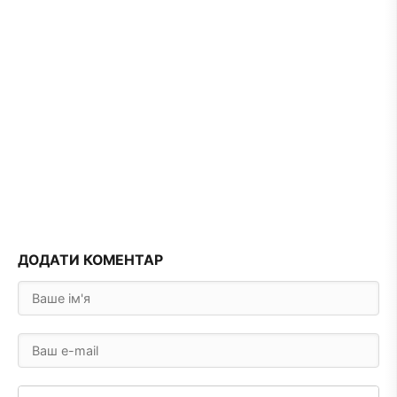
ДОДАТИ КОМЕНТАР