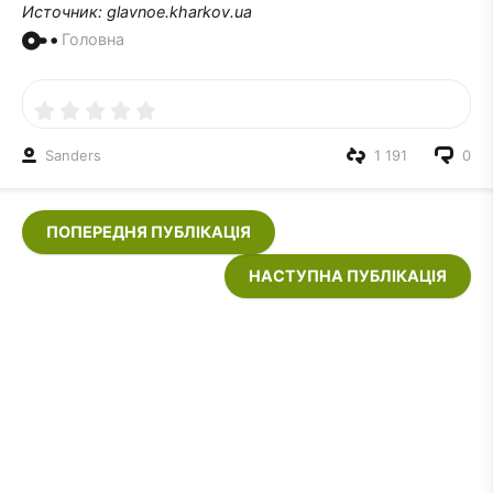
Источник: glavnoe.kharkov.ua
Головна
Sanders
1 191
0
ПОПЕРЕДНЯ ПУБЛІКАЦІЯ
НАСТУПНА ПУБЛІКАЦІЯ