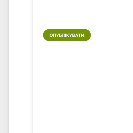
ОПУБЛІКУВАТИ