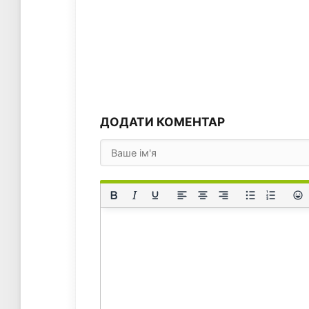
ДОДАТИ КОМЕНТАР