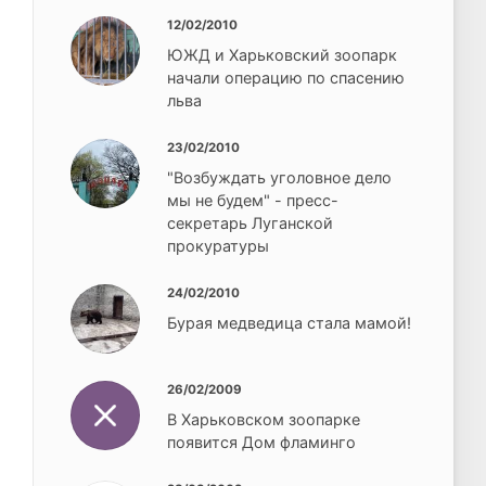
12/02/2010
ЮЖД и Харьковский зоопарк
начали операцию по спасению
льва
23/02/2010
"Возбуждать уголовное дело
мы не будем" - пресс-
секретарь Луганской
прокуратуры
24/02/2010
Бурая медведица стала мамой!
26/02/2009
В Харьковском зоопарке
появится Дом фламинго