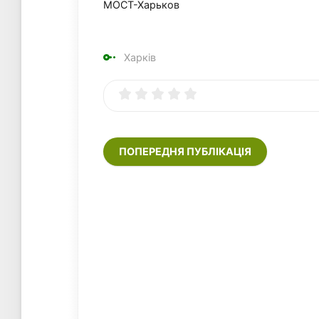
МОСТ-Харьков
Харків
ПОПЕРЕДНЯ ПУБЛІКАЦІЯ