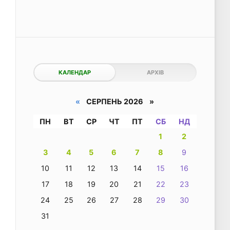
КАЛЕНДАР
АРХІВ
«
СЕРПЕНЬ 2026 »
ПН
ВТ
СР
ЧТ
ПТ
СБ
НД
1
2
3
4
5
6
7
8
9
10
11
12
13
14
15
16
17
18
19
20
21
22
23
24
25
26
27
28
29
30
31