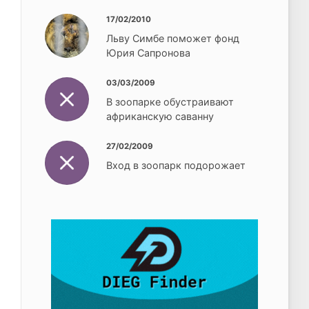
17/02/2010
Льву Симбе поможет фонд
Юрия Сапронова
03/03/2009
В зоопарке обустраивают
африканскую саванну
27/02/2009
Вход в зоопарк подорожает