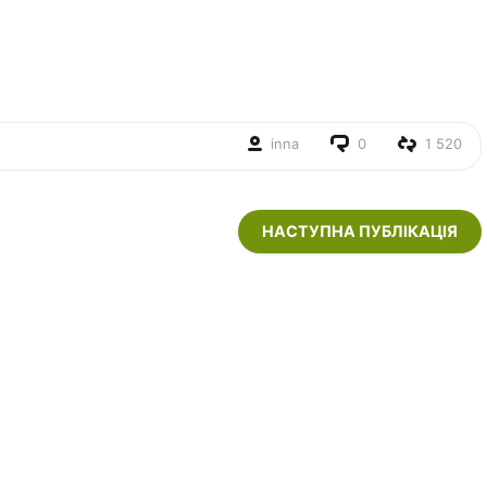
inna
0
1 520
НАСТУПНА ПУБЛІКАЦІЯ