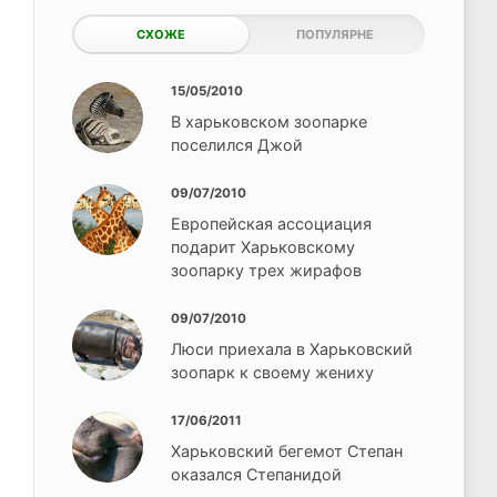
СХОЖЕ
ПОПУЛЯРНЕ
15/05/2010
В харьковском зоопарке
поселился Джой
09/07/2010
Европейская ассоциация
подарит Харьковскому
зоопарку трех жирафов
09/07/2010
Люси приехала в Харьковский
зоопарк к своему жениху
17/06/2011
Харьковский бегемот Степан
оказался Степанидой