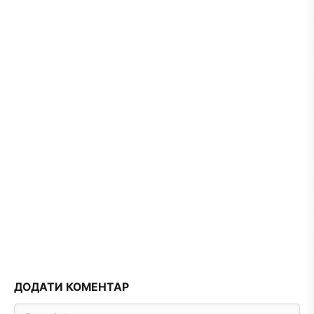
ДОДАТИ КОМЕНТАР