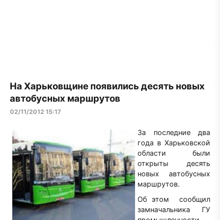
На Харьковщине появились десять новых
автобусных маршрутов
02/11/2012 15:17
За последние два
года в Харьковской
области были
открыты десять
новых автобусных
маршрутов.
Об этом сообщил
замначальника ГУ
промышленности,