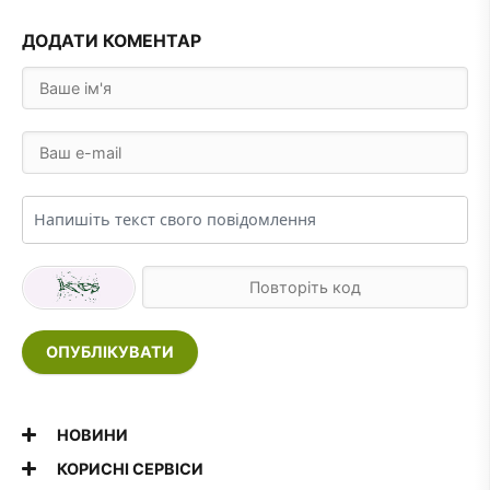
ДОДАТИ КОМЕНТАР
ОПУБЛІКУВАТИ
НОВИНИ
КОРИСНІ СЕРВІСИ