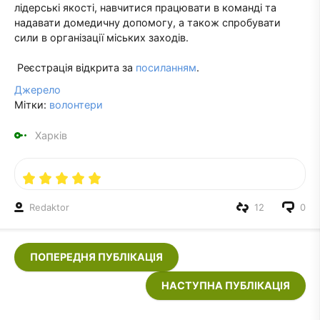
лідерські якості, навчитися працювати в команді та
надавати домедичну допомогу, а також спробувати
сили в організації міських заходів.
Реєстрація відкрита за
посиланням
.
Джерело
Мітки:
волонтери
Харків
Redaktor
12
0
ПОПЕРЕДНЯ ПУБЛІКАЦІЯ
НАСТУПНА ПУБЛІКАЦІЯ