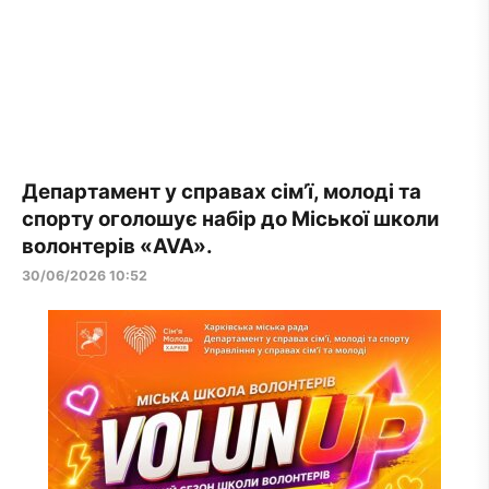
Департамент у справах сім’ї, молоді та
спорту оголошує набір до Міської школи
волонтерів «AVA».
30/06/2026 10:52