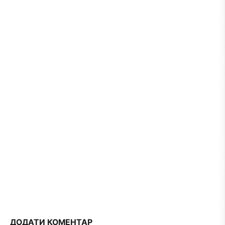
ДОДАТИ КОМЕНТАР