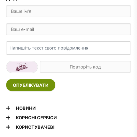
ОПУБЛІКУВАТИ
НОВИНИ
КОРИСНІ СЕРВІСИ
КОРИСТУВАЧЕВІ