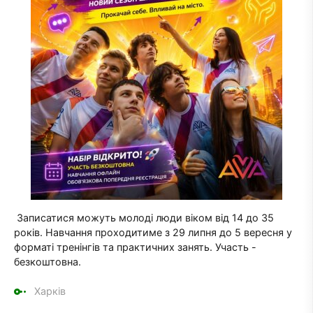
Записатися можуть молоді люди віком від 14 до 35
років. Навчання проходитиме з 29 липня до 5 вересня у
форматі тренінгів та практичних занять. Участь -
безкоштовна.
Харків