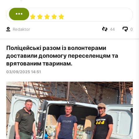
Redaktor
44
0
Поліцейські разом із волонтерами
доставили допомогу переселенцям та
врятованим тваринам.
03/09/2025 14:51