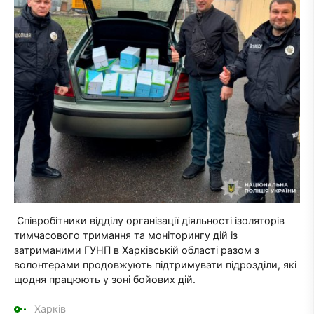
Співробітники відділу організації діяльності ізоляторів
тимчасового тримання та моніторингу дій із
затриманими ГУНП в Харківській області разом з
волонтерами продовжують підтримувати підрозділи, які
щодня працюють у зоні бойових дій.
Харків