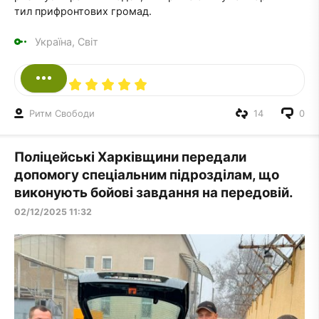
тил прифронтових громад.
Україна, Світ
Ритм Свободи
14
0
Поліцейські Харківщини передали
допомогу спеціальним підрозділам, що
виконують бойові завдання на передовій.
02/12/2025 11:32