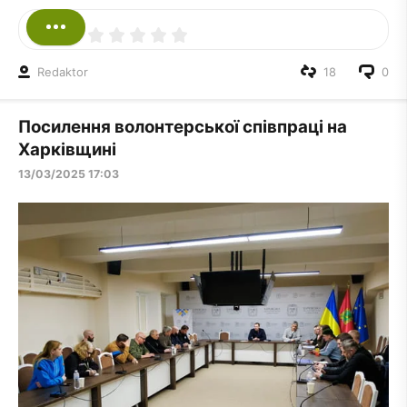
Redaktor
18
0
Посилення волонтерської співпраці на
Харківщині
13/03/2025 17:03