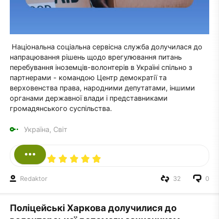
Національна соціальна сервісна служба долучилася до
напрацювання рішень щодо врегулювання питань
перебування іноземців-волонтерів в Україні спільно з
партнерами - командою Центр демократії та
верховенства права, народними депутатами, іншими
органами державної влади і представниками
громадянського суспільства.
Україна, Світ
Redaktor
32
0
Поліцейські Харкова долучилися до