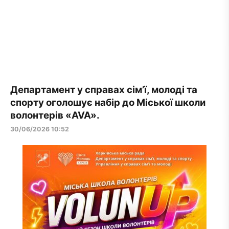
Департамент у справах сім’ї, молоді та
спорту оголошує набір до Міської школи
волонтерів «AVA».
30/06/2026 10:52