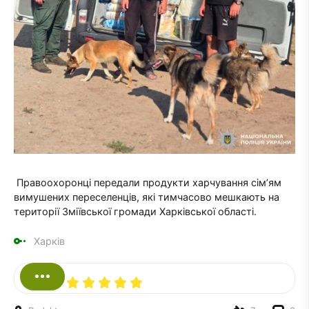
Правоохоронці передали продукти харчування сім’ям
вимушених переселенців, які тимчасово мешкають на
території Зміївської громади Харківської області.
Харків