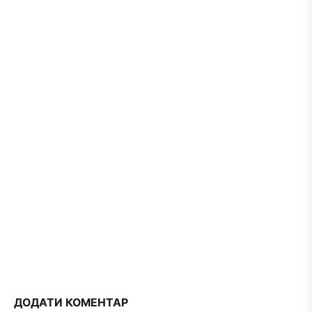
ДОДАТИ КОМЕНТАР