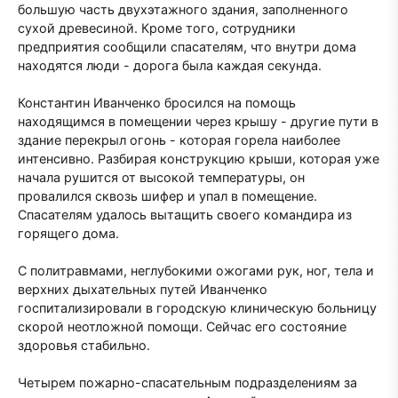
большую часть двухэтажного здания, заполненного
сухой древесиной. Кроме того, сотрудники
предприятия сообщили спасателям, что внутри дома
находятся люди - дорога была каждая секунда.
Константин Иванченко бросился на помощь
находящимся в помещении через крышу - другие пути в
здание перекрыл огонь - которая горела наиболее
интенсивно. Разбирая конструкцию крыши, которая уже
начала рушится от высокой температуры, он
провалился сквозь шифер и упал в помещение.
Спасателям удалось вытащить своего командира из
горящего дома.
С политравмами, неглубокими ожогами рук, ног, тела и
верхних дыхательных путей Иванченко
госпитализировали в городскую клиническую больницу
скорой неотложной помощи. Сейчас его состояние
здоровья стабильно.
Четырем пожарно-спасательным подразделениям за