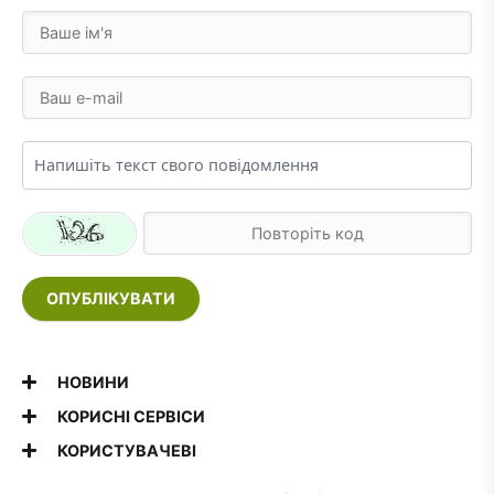
ОПУБЛІКУВАТИ
НОВИНИ
КОРИСНІ СЕРВІСИ
КОРИСТУВАЧЕВІ