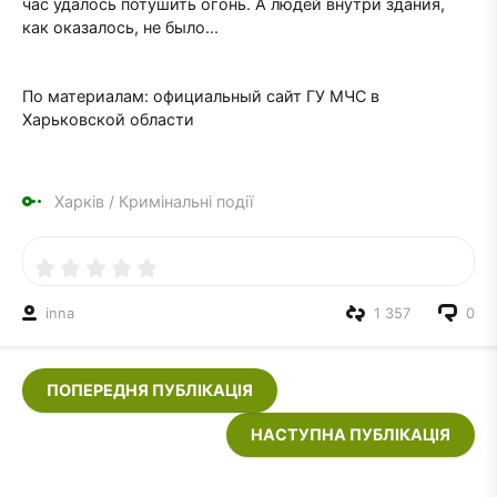
час удалось потушить огонь. А людей внутри здания,
как оказалось, не было...
По материалам: официальный сайт ГУ МЧС в
Харьковской области
Харків
/
Кримінальні події
inna
1 357
0
ПОПЕРЕДНЯ ПУБЛІКАЦІЯ
НАСТУПНА ПУБЛІКАЦІЯ