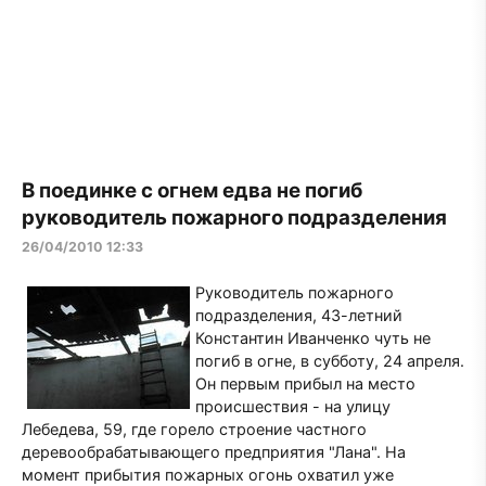
В поединке с огнем едва не погиб
руководитель пожарного подразделения
26/04/2010 12:33
Руководитель пожарного
подразделения, 43-летний
Константин Иванченко чуть не
погиб в огне, в субботу, 24 апреля.
Он первым прибыл на место
происшествия - на улицу
Лебедева, 59, где горело строение частного
деревообрабатывающего предприятия "Лана". На
момент прибытия пожарных огонь охватил уже