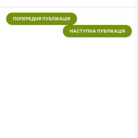
ПОПЕРЕДНЯ ПУБЛІКАЦІЯ
НАСТУПНА ПУБЛІКАЦІЯ