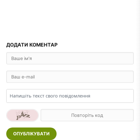
ДОДАТИ КОМЕНТАР
ОПУБЛІКУВАТИ