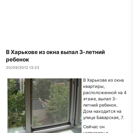
В Харькове из окна выпал 3-летний
ребенок
20/09/2012 13:23
В Харькове из окна
квартиры,
расположенной на 4
этаже, выпал 3-
летний ребенок.
Дом находится на
улице Баварская, 7.
Сейчас он
направлен в