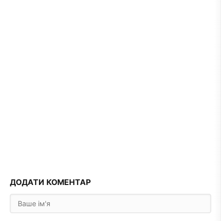
ДОДАТИ КОМЕНТАР