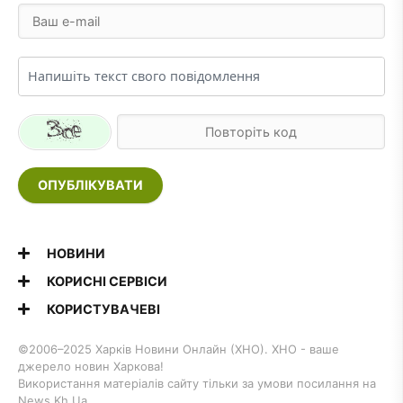
ОПУБЛІКУВАТИ
НОВИНИ
КОРИСНІ СЕРВІСИ
КОРИСТУВАЧЕВІ
©2006–2025 Харків Новини Онлайн (ХНО). ХНО - ваше
джерело новин Харкова!
Використання матеріалів сайту тільки за умови посилання на
News.Kh.Ua