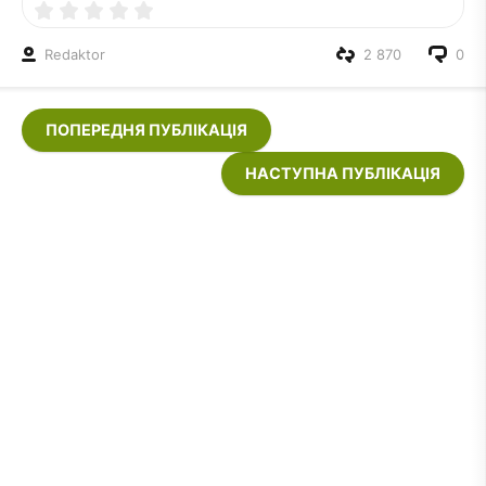
Redaktor
2 870
0
ПОПЕРЕДНЯ ПУБЛІКАЦІЯ
НАСТУПНА ПУБЛІКАЦІЯ