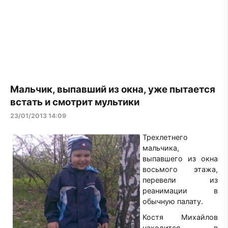
Мальчик, выпавший из окна, уже пытается
встать и смотрит мультики
23/01/2013 14:09
Трехлетнего
мальчика,
выпавшего из окна
восьмого этажа,
перевели из
реанимации в
обычную палату.
Костя Михайлов
находится в