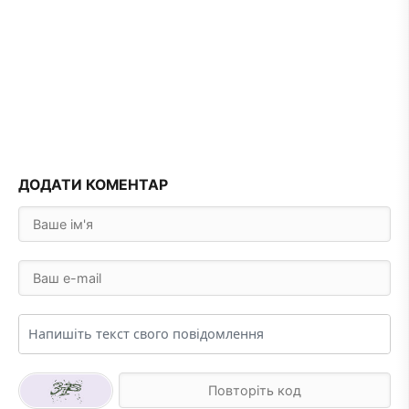
ДОДАТИ КОМЕНТАР