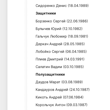
Сидоренко Денис (18.04.1989)
Защитники
Борзенко Сергей (22.06.1986)
Булычев Юрий (12.10.1982)
Гальчук Любомир (18.09.1981)
Деркач Андрей (28.05.1985)
Лобойко Сергей (06.04.1985)
Плиев Дмитрий (14.03.1991)
Салатин Вадим (03.10.1985)
Полузащитники
Даудов Марат (03.08.1989)
Кандауров Андрей (24.10.1987)
Кикоть Андрей (07.06.1984)
Корольчук Антон (09.03.1987)