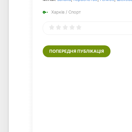
Харків
/
Спорт
ПОПЕРЕДНЯ ПУБЛІКАЦІЯ