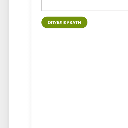
ОПУБЛІКУВАТИ