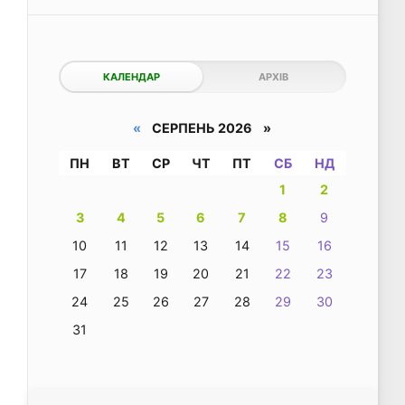
КАЛЕНДАР
АРХІВ
«
СЕРПЕНЬ 2026 »
ПН
ВТ
СР
ЧТ
ПТ
СБ
НД
1
2
3
4
5
6
7
8
9
10
11
12
13
14
15
16
17
18
19
20
21
22
23
24
25
26
27
28
29
30
31