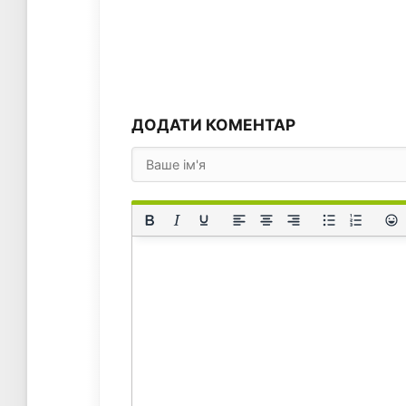
ДОДАТИ КОМЕНТАР