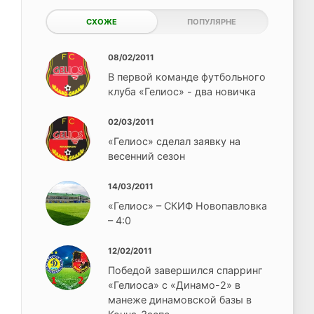
СХОЖЕ
ПОПУЛЯРНЕ
08/02/2011
В первой команде футбольного
клуба «Гелиос» - два новичка
02/03/2011
«Гелиос» сделал заявку на
весенний сезон
14/03/2011
«Гелиос» – СКИФ Новопавловка
– 4:0
12/02/2011
Победой завершился спарринг
«Гелиоса» с «Динамо-2» в
манеже динамовской базы в