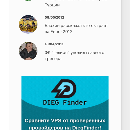
Турции
08/05/2012
Блохин рассказал кто сыграет
на Евро-2012
18/04/2011
ФК "Гелиос" уволил главного
тренера